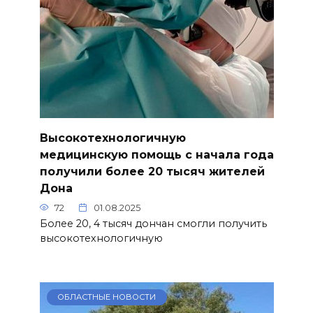
Высокотехнологичную
медицинскую помощь с начала года
получили более 20 тысяч жителей
Дона
72
01.08.2025
Более 20, 4 тысяч дончан смогли получить
высокотехнологичную
ОБЛАСТНЫЕ НОВОСТИ