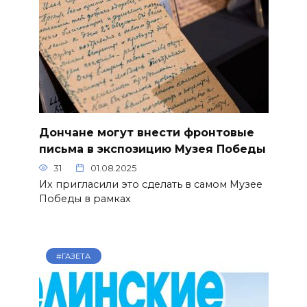
Дончане могут внести фронтовые
письма в экспозицию Музея Победы
31
01.08.2025
Их пригласили это сделать в самом Музее
Победы в рамках
#ГАЗЕТА