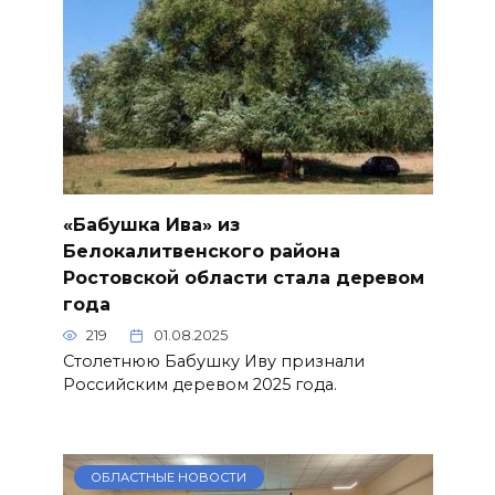
«Бабушка Ива» из
Белокалитвенского района
Ростовской области стала деревом
года
219
01.08.2025
Столетнюю Бабушку Иву признали
Российским деревом 2025 года.
ОБЛАСТНЫЕ НОВОСТИ