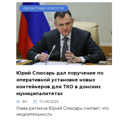
ОБЛАСТНЫЕ НОВОСТИ
Юрий Слюсарь дал поручение по
оперативной установке новых
контейнеров для ТКО в донских
муниципалитетах
80
01.08.2025
Глава региона Юрий Слюсарь считает, что
медлительность