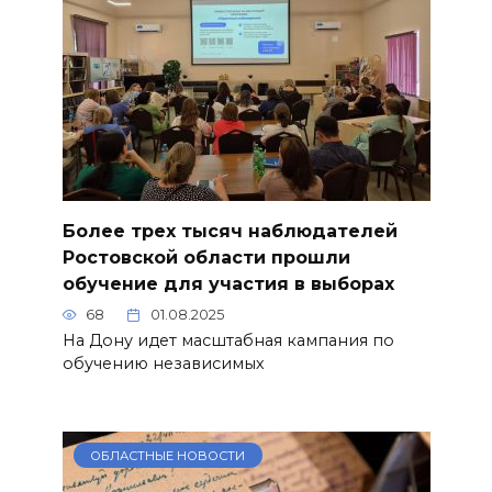
Более трех тысяч наблюдателей
Ростовской области прошли
обучение для участия в выборах
68
01.08.2025
На Дону идет масштабная кампания по
обучению независимых
ОБЛАСТНЫЕ НОВОСТИ