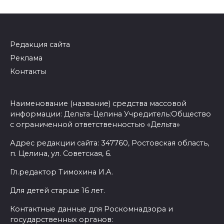
Редакция сайта
Реклама
Контакты
Наименование (название) средства массовой
информации: Дельта-Целина Учредитель:Общество
с ограниченной ответственностью «Дельта»
Адрес редакции сайта: 347760, Ростовская область,
п. Целина, ул. Советская, 6.
Гл.редактор Тимохина И.А.
Для детей старше 16 лет.
Контактные данные для Роскомнадзора и
государственных органов: