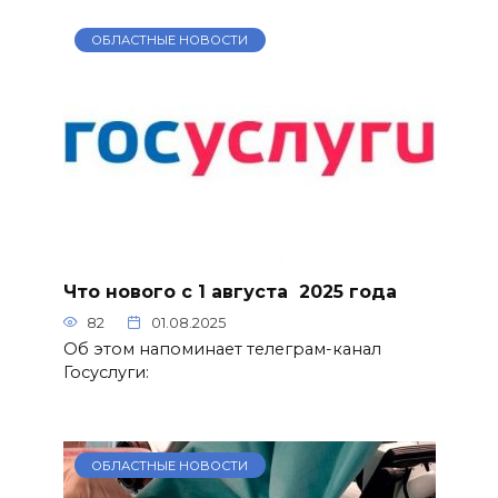
ОБЛАСТНЫЕ НОВОСТИ
Что нового с 1 августа 2025 года
82
01.08.2025
Об этом напоминает телеграм-канал
Госуслуги:
ОБЛАСТНЫЕ НОВОСТИ