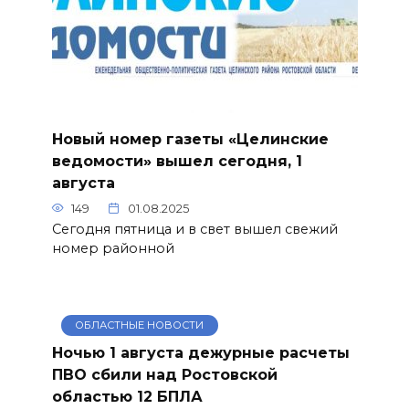
Новый номер газеты «Целинские
ведомости» вышел сегодня, 1
августа
149
01.08.2025
Сегодня пятница и в свет вышел свежий
номер районной
ОБЛАСТНЫЕ НОВОСТИ
Ночью 1 августа дежурные расчеты
ПВО сбили над Ростовской
областью 12 БПЛА