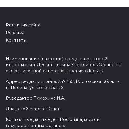
Редакция сайта
Реклама
Контакты
Наименование (название) средства массовой
информации: Дельта-Целина Учредитель:Общество
с ограниченной ответственностью «Дельта»
Адрес редакции сайта: 347760, Ростовская область,
п. Целина, ул. Советская, 6.
Гл.редактор Тимохина И.А.
Для детей старше 16 лет.
Контактные данные для Роскомнадзора и
государственных органов: