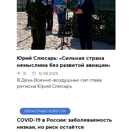
Юрий Слюсарь: «Сильная страна
немыслима без развитой авиации»
51
12.08.2025
В День Военно-воздушных сил глава
региона Юрий Слюсарь
ОБЛАСТНЫЕ НОВОСТИ
COVID-19 в России: заболеваемость
низкая, но риск остаётся