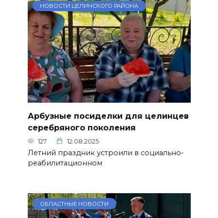
НОВОСТИ ЦЕЛИНСКОГО РАЙОНА
Арбузные посиделки для целинцев
серебряного поколения
127
12.08.2025
Летний праздник устроили в социально-
реабилитационном
ОБЛАСТНЫЕ НОВОСТИ