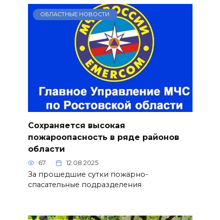
ОБЛАСТНЫЕ НОВОСТИ
Сохраняется высокая
пожароопасность в ряде районов
области
67
12.08.2025
За прошедшие сутки пожарно-
спасательные подразделения