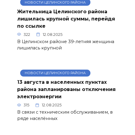
НОВОСТИ ЦЕЛИНСКОГО РАЙОНА
Жительница Целинского района
лишилась крупной суммы, перейдя
по ссылке
322
12.08.2025
В Целинском районе 39-летняя женщина
лишилась крупной
НОВОСТИ ЦЕЛИНСКОГО РАЙОНА
13 августа в населенных пунктах
района запланированы отключения
электроэнергии
315
12.08.2025
В связи с техническим обслуживанием, в
ряде населённых