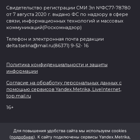
Свидетельство регистрации СМИ Эл №ФС77-78780
от 7 августа 2020 г. выдано ФС по надзору в сфере
связи, информационных технологий и массовых
коммуникаций(Роскомнадзор)
Телефон и электронная почта редакции
delta.tselina@mail.ru(86371) 9-52- 16
Политика конфиденциальности и защиты
информации
Согласие на обработку персональных данных с
помощью сервисов Yandex.Metrika, LiveInternet,
top.mail.ru
16+
© 2026 Дельта Целина
Для повышения удобства сайта мы используем cookies
(
подробнее
). К сайту подключены сервисы Yandex.Metrika,