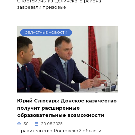
Спортсмены из Целинского района
завоевали призовые
ОБЛАСТНЫЕ НОВОСТИ
Юрий Слюсарь: Донское казачество
получит расширенные
образовательные возможности
30
20.08.2025
Правительство Ростовской области