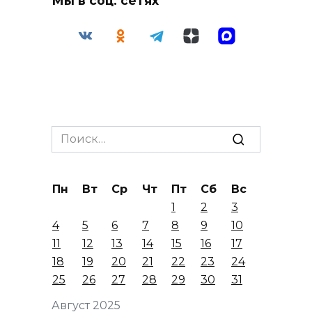
Мы в соц. сетях
Search
for:
Пн
Вт
Ср
Чт
Пт
Сб
Вс
1
2
3
4
5
6
7
8
9
10
11
12
13
14
15
16
17
18
19
20
21
22
23
24
25
26
27
28
29
30
31
Август 2025