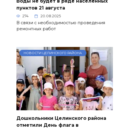
Воды не будет в ряде населённых
пунктов 21 августа
274
20.08.2025
В связи с необходимостью проведения
ремонтных работ
НОВОСТИ ЦЕЛИНСКОГО РАЙОНА
Дошкольники Целинского района
отметили День флага в