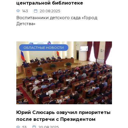
центральной библиотеке
143
20.08.2025
Воспитанники детского сада «Город
Детства»
ОБЛАСТНЫЕ НОВОСТИ
Юрий Слюсарь озвучил приоритеты
после встречи с Президентом
53
20.08.2025