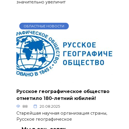
значительно увеличит
ОБЛАСТНЫЕ НОВОСТИ
Русское географическое общество
отметило 180-летний юбилей!
88
20.08.2025
Старейшая научная организация страны,
Русское географическое