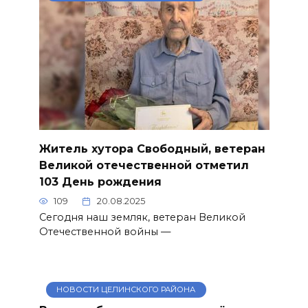
Житель хутора Свободный, ветеран
Великой отечественной отметил
103 День рождения
109
20.08.2025
Сегодня наш земляк, ветеран Великой
Отечественной войны —
НОВОСТИ ЦЕЛИНСКОГО РАЙОНА