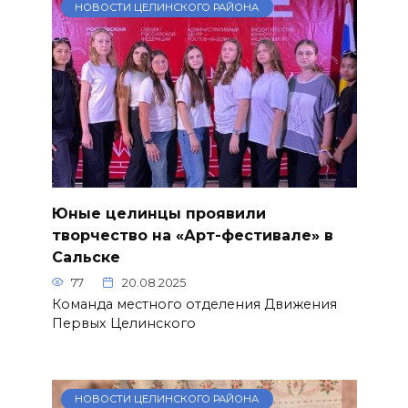
НОВОСТИ ЦЕЛИНСКОГО РАЙОНА
Юные целинцы проявили
творчество на «Арт-фестивале» в
Сальске
77
20.08.2025
Команда местного отделения Движения
Первых Целинского
НОВОСТИ ЦЕЛИНСКОГО РАЙОНА