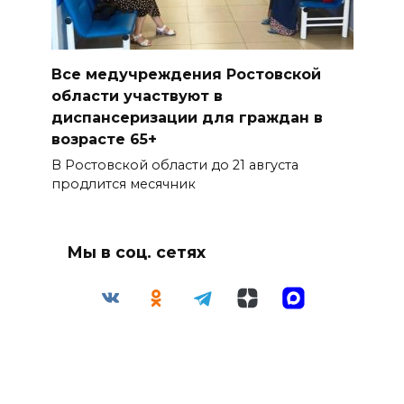
Все медучреждения Ростовской
области участвуют в
диспансеризации для граждан в
возрасте 65+
В Ростовской области до 21 августа
продлится месячник
Мы в соц. сетях