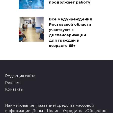
продолжает работу
Все медучреждения
Ростовской области
участвуют в
диспансеризации
для граждан в
возрасте 65+
Редакция сайта
Реклама
Контакты
Наименование (название) средства массовой
информации: Дельта-Целина Учредитель:Общество