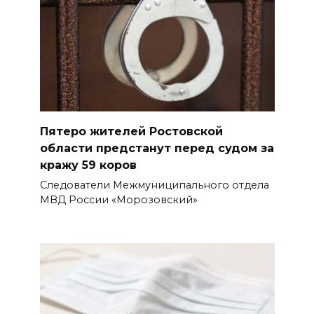
Пятеро жителей Ростовской
области предстанут перед судом за
кражу 59 коров
Следователи Межмуниципального отдела
МВД России «Морозовский»