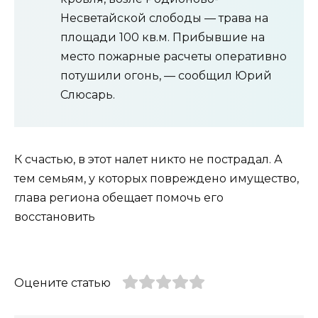
Несветайской слободы — трава на
площади 100 кв.м. Прибывшие на
место пожарные расчеты оперативно
потушили огонь, — сообщил Юрий
Слюсарь.
К счастью, в этот налет никто не пострадал. А
тем семьям, у которых повреждено имущество,
глава региона обещает помочь его
восстановить
Оцените статью