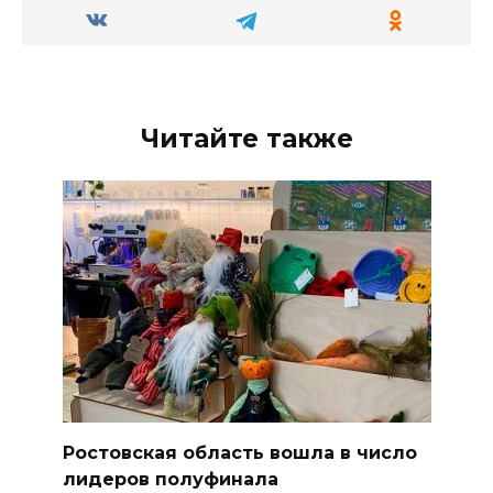
Читайте также
Ростовская область вошла в число
лидеров полуфинала