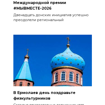
Международной премии
#МЫВМЕСТЕ-2026
Двенадцать донских инициатив успешно
преодолели региональный
В Ермолаев день поздравьте
физкультурников