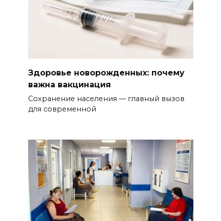
Здоровье новорожденных: почему
важна вакцинация
Сохранение населения — главный вызов
для современной