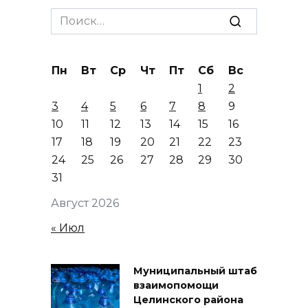
Search
for:
Пн
Вт
Ср
Чт
Пт
Сб
Вс
1
2
3
4
5
6
7
8
9
10
11
12
13
14
15
16
17
18
19
20
21
22
23
24
25
26
27
28
29
30
31
Август 2026
« Июл
Муниципальный штаб
взаимопомощи
Целинского района