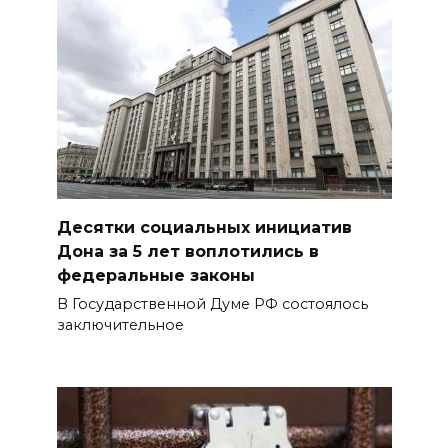
Десятки социальных инициатив
Дона за 5 лет воплотились в
федеральные законы
В Государственной Думе РФ состоялось
заключительное