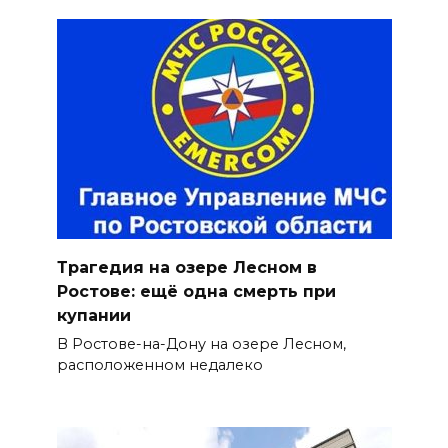
Трагедия на озере Лесном в
Ростове: ещё одна смерть при
купании
В Ростове-на-Дону на озере Лесном,
расположенном недалеко