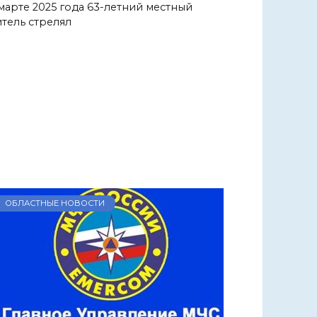
марте 2025 года 63-летний местный
тель стрелял
ОБЛАСТНЫЕ НОВОСТИ