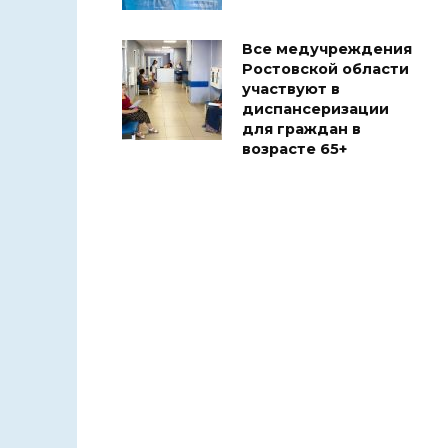
Все медучреждения
Ростовской области
участвуют в
диспансеризации
для граждан в
возрасте 65+