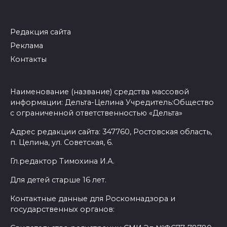
Редакция сайта
Реклама
Контакты
Наименование (название) средства массовой
информации: Дельта-Целина Учредитель:Общество
с ограниченной ответственностью «Дельта»
Адрес редакции сайта: 347760, Ростовская область,
п. Целина, ул. Советская, 6.
Гл.редактор Тимохина И.А.
Для детей старше 16 лет.
Контактные данные для Роскомнадзора и
государственных органов: