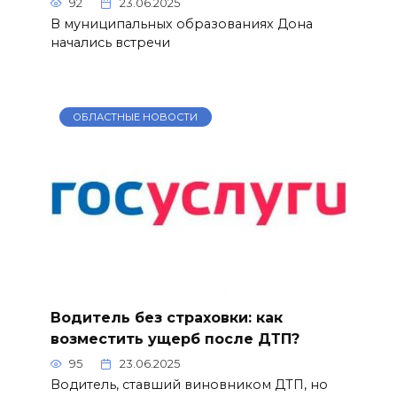
92
23.06.2025
В муниципальных образованиях Дона
начались встречи
ОБЛАСТНЫЕ НОВОСТИ
Водитель без страховки: как
возместить ущерб после ДТП?
95
23.06.2025
Водитель, ставший виновником ДТП, но