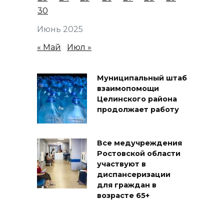
30
Июнь 2025
« Май
Июл »
Муниципальный штаб
взаимопомощи
Целинского района
продолжает работу
Все медучреждения
Ростовской области
участвуют в
диспансеризации
для граждан в
возрасте 65+