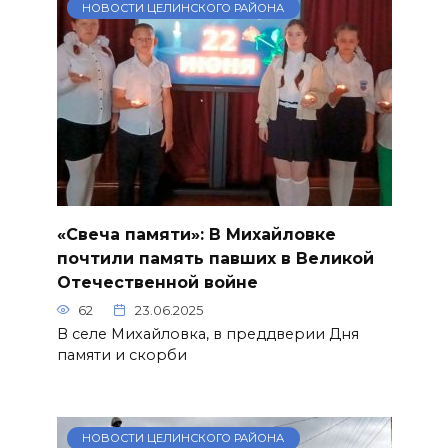
НОВОСТИ ЦЕЛИНСКОГО РАЙОНА
«Свеча памяти»: В Михайловке
почтили память павших в Великой
Отечественной войне
62
23.06.2025
В селе Михайловка, в преддверии Дня
памяти и скорби
НОВОСТИ ЦЕЛИНСКОГО РАЙОНА