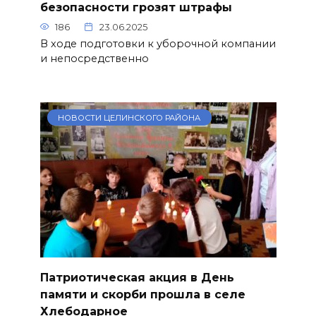
безопасности грозят штрафы
186
23.06.2025
В ходе подготовки к уборочной компании
и непосредственно
НОВОСТИ ЦЕЛИНСКОГО РАЙОНА
Патриотическая акция в День
памяти и скорби прошла в селе
Хлебодарное