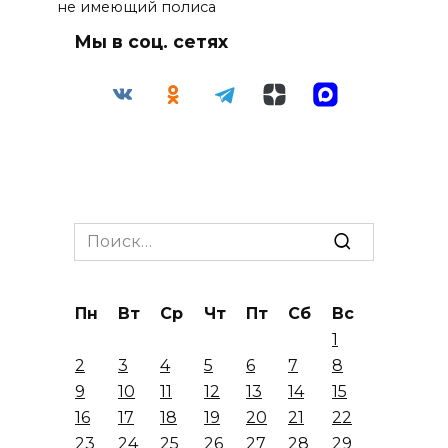
не имеющий полиса
Мы в соц. сетях
Search
for:
Пн
Вт
Ср
Чт
Пт
Сб
Вс
1
2
3
4
5
6
7
8
9
10
11
12
13
14
15
16
17
18
19
20
21
22
23
24
25
26
27
28
29