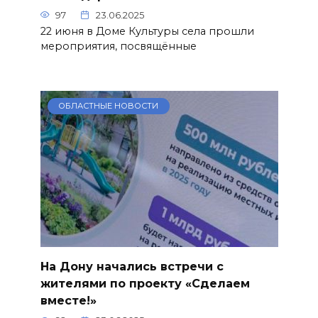
97
23.06.2025
22 июня в Доме Культуры села прошли
мероприятия, посвящённые
ОБЛАСТНЫЕ НОВОСТИ
На Дону начались встречи с
жителями по проекту «Сделаем
вместе!»