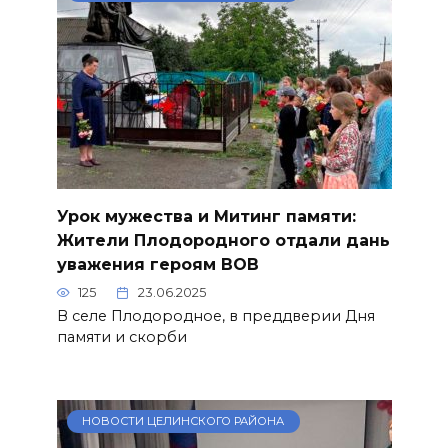
Урок мужества и Митинг памяти:
Жители Плодородного отдали дань
уважения героям ВОВ
125
23.06.2025
В селе Плодородное, в преддверии Дня
памяти и скорби
НОВОСТИ ЦЕЛИНСКОГО РАЙОНА