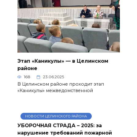
Этап «Каникулы» — в Целинском
районе
168
23.06.2025
В Целинском районе проходит этап
«Каникулы» межведомственной
НОВОСТИ ЦЕЛИНСКОГО РАЙОНА
УБОРОЧНАЯ СТРАДА – 2025: за
нарушение требований пожарной