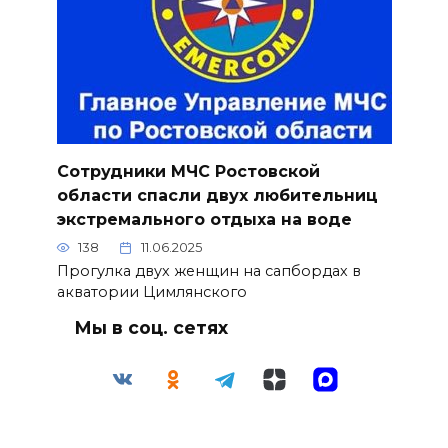
Сотрудники МЧС Ростовской
области спасли двух любительниц
экстремального отдыха на воде
138
11.06.2025
Прогулка двух женщин на сапбордах в
акватории Цимлянского
Мы в соц. сетях