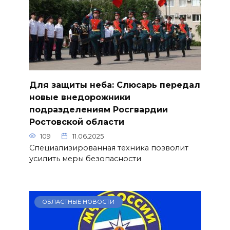
Для защиты неба: Слюсарь передал
новые внедорожники
подразделениям Росгвардии
Ростовской области
109
11.06.2025
Специализированная техника позволит
усилить меры безопасности
ОБЛАСТНЫЕ НОВОСТИ