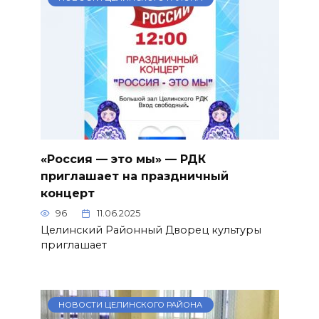
«Россия — это мы» — РДК
приглашает на праздничный
концерт
96
11.06.2025
Целинский Районный Дворец культуры
приглашает
НОВОСТИ ЦЕЛИНСКОГО РАЙОНА