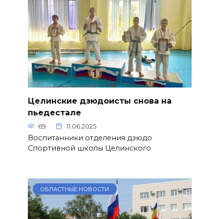
Целинские дзюдоисты снова на
пьедестале
69
11.06.2025
Воспитанники отделения дзюдо
Спортивной школы Целинского
ОБЛАСТНЫЕ НОВОСТИ