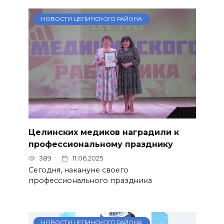
НОВОСТИ ЦЕЛИНСКОГО РАЙОНА
Целинских медиков наградили к
профессиональному празднику
389
11.06.2025
Сегодня, накануне своего
профессионального праздника
НОВОСТИ ЦЕЛИНСКОГО РАЙОНА