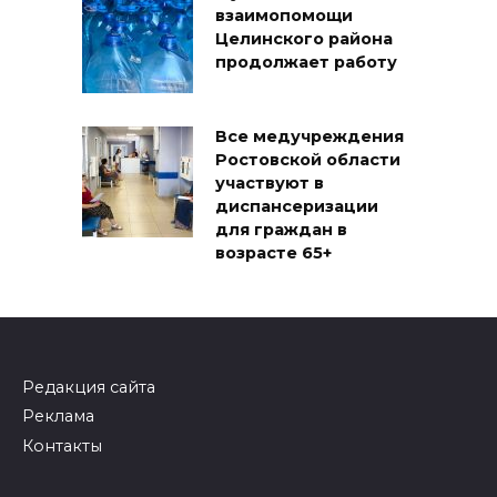
взаимопомощи
Целинского района
продолжает работу
Все медучреждения
Ростовской области
участвуют в
диспансеризации
для граждан в
возрасте 65+
Редакция сайта
Реклама
Контакты