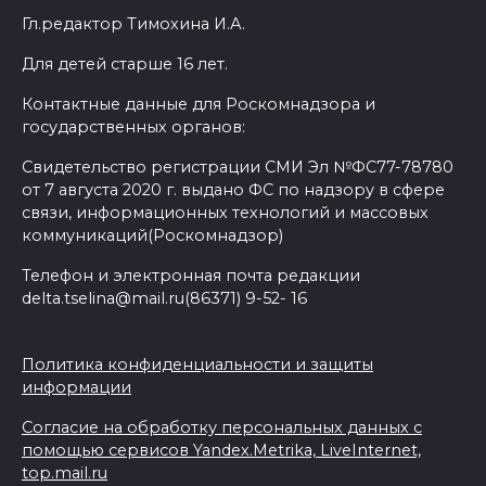
Гл.редактор Тимохина И.А.
Для детей старше 16 лет.
Контактные данные для Роскомнадзора и
государственных органов:
Свидетельство регистрации СМИ Эл №ФС77-78780
от 7 августа 2020 г. выдано ФС по надзору в сфере
связи, информационных технологий и массовых
коммуникаций(Роскомнадзор)
Телефон и электронная почта редакции
delta.tselina@mail.ru(86371) 9-52- 16
Политика конфиденциальности и защиты
информации
Согласие на обработку персональных данных с
помощью сервисов Yandex.Metrika, LiveInternet,
top.mail.ru