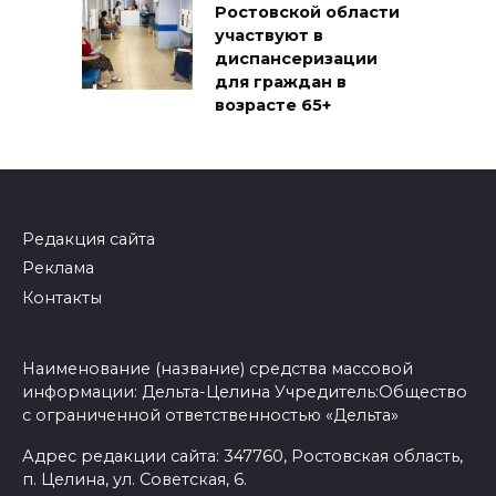
Ростовской области
участвуют в
диспансеризации
для граждан в
возрасте 65+
Редакция сайта
Реклама
Контакты
Наименование (название) средства массовой
информации: Дельта-Целина Учредитель:Общество
с ограниченной ответственностью «Дельта»
Адрес редакции сайта: 347760, Ростовская область,
п. Целина, ул. Советская, 6.