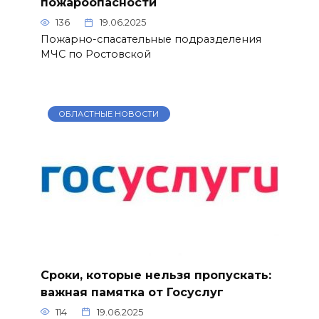
пожароопасности
136
19.06.2025
Пожарно-спасательные подразделения
МЧС по Ростовской
ОБЛАСТНЫЕ НОВОСТИ
Сроки, которые нельзя пропускать:
важная памятка от Госуслуг
114
19.06.2025