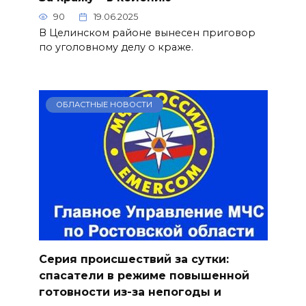
90
19.06.2025
В Целинском районе вынесен приговор
по уголовному делу о краже.
ОБЛАСТНЫЕ НОВОСТИ
Серия происшествий за сутки:
спасатели в режиме повышенной
готовности из-за непогоды и