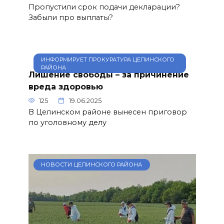
Пропустили срок подачи декларации?
Забыли про выплаты?
ИНФОРМИРУЕТ ПРОКУРАТУРА ЦЕЛИНСКОГО
РАЙОНА
Лишение свободы – за причинение
вреда здоровью
125
19.06.2025
В Целинском районе вынесен приговор
по уголовному делу
НОВОСТИ ЦЕЛИНСКОГО РАЙОНА