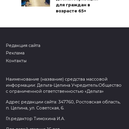
для граждан в
возрасте 65+
Редакция сайта
Реклама
Контакты
Наименование (название) средства массовой
информации: Дельта-Целина Учредитель:Общество
с ограниченной ответственностью «Дельта»
Адрес редакции сайта: 347760, Ростовская область,
п. Целина, ул. Советская, 6.
Гл.редактор Тимохина И.А.