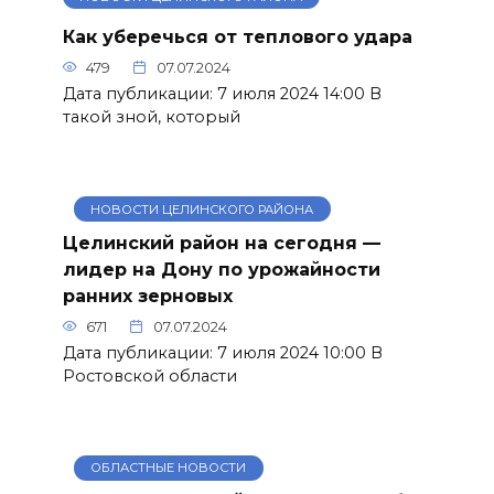
Как уберечься от теплового удара
479
07.07.2024
Дата публикации: 7 июля 2024 14:00 В
такой зной, который
НОВОСТИ ЦЕЛИНСКОГО РАЙОНА
Целинский район на сегодня —
лидер на Дону по урожайности
ранних зерновых
671
07.07.2024
Дата публикации: 7 июля 2024 10:00 В
Ростовской области
ОБЛАСТНЫЕ НОВОСТИ