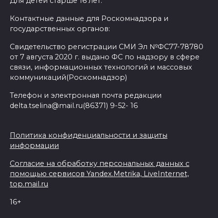
Для детей старше 16 лет.
Контактные данные для Роскомнадзора и
государственных органов:
Свидетельство регистрации СМИ Эл №ФС77-78780
от 7 августа 2020 г. выдано ФС по надзору в сфере
связи, информационных технологий и массовых
коммуникаций(Роскомнадзор)
Телефон и электронная почта редакции
delta.tselina@mail.ru(86371) 9-52- 16
Политика конфиденциальности и защиты
информации
Согласие на обработку персональных данных с
помощью сервисов Yandex.Metrika, LiveInternet,
top.mail.ru
16+