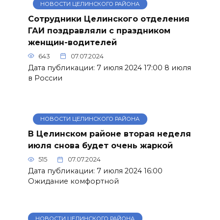
НОВОСТИ ЦЕЛИНСКОГО РАЙОНА
Сотрудники Целинского отделения
ГАИ поздравляли с праздником
женщин-водителей
643
07.07.2024
Дата публикации: 7 июля 2024 17:00 8 июля
в России
НОВОСТИ ЦЕЛИНСКОГО РАЙОНА
В Целинском районе вторая неделя
июля снова будет очень жаркой
515
07.07.2024
Дата публикации: 7 июля 2024 16:00
Ожидание комфортной
НОВОСТИ ЦЕЛИНСКОГО РАЙОНА