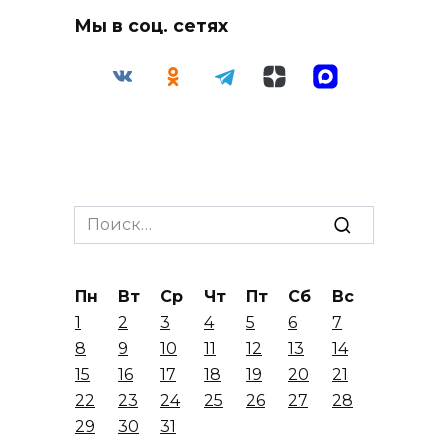
Мы в соц. сетях
Search
for:
Пн
Вт
Ср
Чт
Пт
Сб
Вс
1
2
3
4
5
6
7
8
9
10
11
12
13
14
15
16
17
18
19
20
21
22
23
24
25
26
27
28
29
30
31