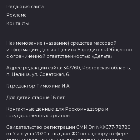
Редакция сайта
Реклама
Контакты
Наименование (название) средства массовой
информации: Дельта-Целина Учредитель:Общество
с ограниченной ответственностью «Дельта»
Адрес редакции сайта: 347760, Ростовская область,
п. Целина, ул. Советская, 6.
Гл.редактор Тимохина И.А.
Для детей старше 16 лет.
Контактные данные для Роскомнадзора и
государственных органов:
Свидетельство регистрации СМИ Эл №ФС77-78780
от 7 августа 2020 г. выдано ФС по надзору в сфере