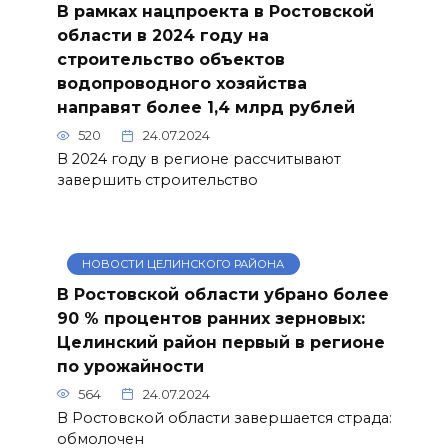
В рамках нацпроекта в Ростовской
области в 2024 году на
строительство объектов
водопроводного хозяйства
направят более 1,4 млрд рублей
520
24.07.2024
В 2024 году в регионе рассчитывают
завершить строительство
НОВОСТИ ЦЕЛИНСКОГО РАЙОНА
В Ростовской области убрано более
90 % процентов ранних зерновых:
Целинский район первый в регионе
по урожайности
564
24.07.2024
В Ростовской области завершается страда:
обмолочен