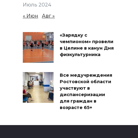
Июль 2024
« Июн
Авг »
«Зарядку с
чемпионом» провели
в Целине в канун Дня
физкультурника
Все медучреждения
Ростовской области
участвуют в
диспансеризации
для граждан в
возрасте 65+