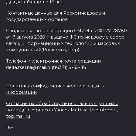
Для детей старше 16 лет.
Контактные данные для Роскомнадзора и
государственных органов:
Свидетельство регистрации СМИ Эл №ФС77-78780
от 7 августа 2020 г. выдано ФС по надзору в сфере
связи, информационных технологий и массовых
коммуникаций(Роскомнадзор)
Телефон и электронная почта редакции
delta.tselina@mail.ru(86371) 9-52- 16
Политика конфиденциальности и защиты
информации
Согласие на обработку персональных данных с
помощью сервисов Yandex.Metrika, LiveInternet,
top.mail.ru
16+