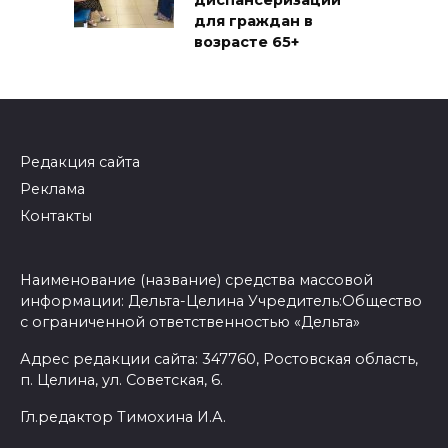
диспансеризации
для граждан в
возрасте 65+
Редакция сайта
Реклама
Контакты
Наименование (название) средства массовой
информации: Дельта-Целина Учредитель:Общество
с ограниченной ответственностью «Дельта»
Адрес редакции сайта: 347760, Ростовская область,
п. Целина, ул. Советская, 6.
Гл.редактор Тимохина И.А.