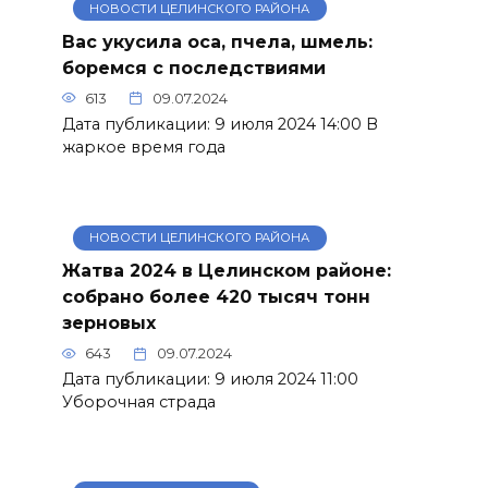
НОВОСТИ ЦЕЛИНСКОГО РАЙОНА
Вас укусила оса, пчела, шмель:
боремся с последствиями
613
09.07.2024
Дата публикации: 9 июля 2024 14:00 В
жаркое время года
НОВОСТИ ЦЕЛИНСКОГО РАЙОНА
Жатва 2024 в Целинском районе:
собрано более 420 тысяч тонн
зерновых
643
09.07.2024
Дата публикации: 9 июля 2024 11:00
Уборочная страда