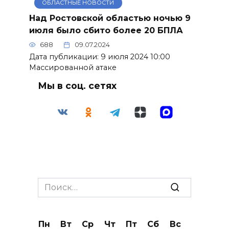
ОБЛАСТНЫЕ НОВОСТИ
Над Ростовской областью ночью 9
июля было сбито более 20 БПЛА
688
09.07.2024
Дата публикации: 9 июля 2024 10:00
Массированной атаке
Мы в соц. сетях
Search
for:
Пн
Вт
Ср
Чт
Пт
Сб
Вс