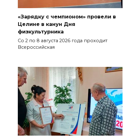
«Зарядку с чемпионом» провели в
Целине в канун Дня
физкультурника
Со 2 по 8 августа 2026 года проходит
Всероссийская