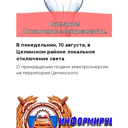
В понедельник, 10 августа, в
Целинском районе локальное
отключение света
О прекращении подачи электроэнергии
на территории Целинского