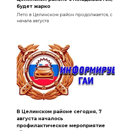
будет жарко
Лето в Целинском район продолжается, с
начала августа
В Целинском районе сегодня, 7
августа началось
профилактическое мероприятие