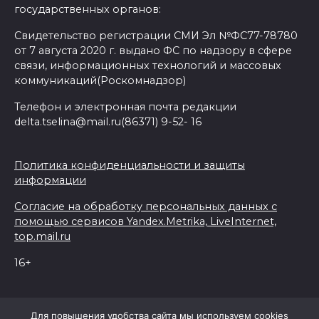
государственных органов:
Свидетельство регистрации СМИ Эл №ФС77-78780
от 7 августа 2020 г. выдано ФС по надзору в сфере
связи, информационных технологий и массовых
коммуникаций(Роскомнадзор)
Телефон и электронная почта редакции
delta.tselina@mail.ru(86371) 9-52- 16
Политика конфиденциальности и защиты
информации
Согласие на обработку персональных данных с
помощью сервисов Yandex.Metrika, LiveInternet,
top.mail.ru
16+
© 2026 Дельта Целина
Для повышения удобства сайта мы используем cookies