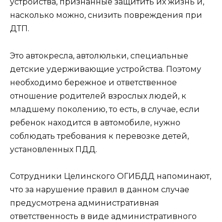
устройства, признанные защитить их жизнь и,
насколько можно, снизить повреждения при
ДТП.
Это автокресла, автолюльки, специальные
детские удерживающие устройства. Поэтому
необходимо бережное и ответственное
отношение родителей взрослых людей, к
младшему поколению, то есть, в случае, если
ребенок находится в автомобиле, нужно
соблюдать требования к перевозке детей,
установленных ПДД.
Сотрудники Целинского ОГИБДД напоминают,
что за нарушение правил в данном случае
предусмотрена административная
ответственность в виде административного