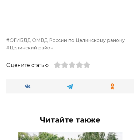
ОГИБДД ОМВД России по Целинскому району
Целинский район
Оцените статью
Читайте также