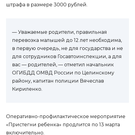
штрафа в размере 3000 рублей.
— Уважаемые родители, правильная
перевозка малышей до 12 лет необходима,
в первую очередь, не для государства и не
для сотрудников Госавтоинспекции, а для
вас — родителей, — отметил начальник
ОГИБДД ОМВД России по Целинскому
району, капитан полиции Вячеслав
Кириленко.
Оперативно-профилактическое мероприятие
«Пристегни ребенка» продлится по 13 марта
включительно.