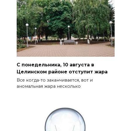
С понедельника, 10 августа в
Целинском районе отступит жара
Все когда-то заканчивается, вот и
аномальная жара несколько