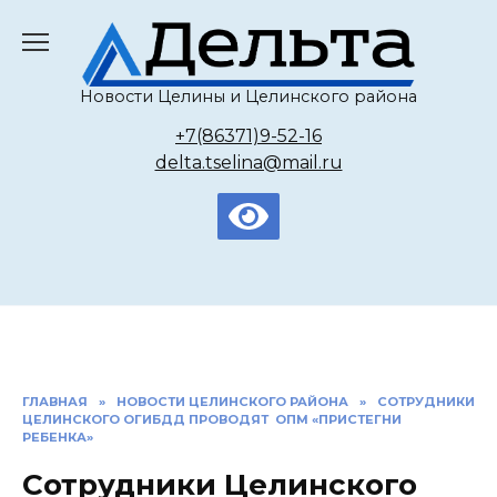
Перейти
к
содержанию
Новости Целины и Целинского района
+7(86371)9-52-16
delta.tselina@mail.ru
ГЛАВНАЯ
»
НОВОСТИ ЦЕЛИНСКОГО РАЙОНА
»
СОТРУДНИКИ
ЦЕЛИНСКОГО ОГИБДД ПРОВОДЯТ ОПМ «ПРИСТЕГНИ
РЕБЕНКА»
Сотрудники Целинского