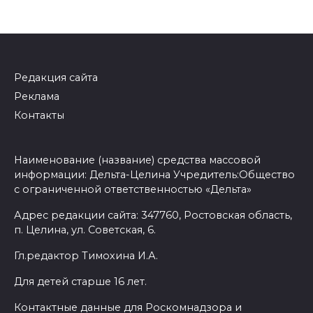
Редакция сайта
Реклама
Контакты
Наименование (название) средства массовой
информации: Дельта-Целина Учредитель:Общество
с ограниченной ответственностью «Дельта»
Адрес редакции сайта: 347760, Ростовская область,
п. Целина, ул. Советская, 6.
Гл.редактор Тимохина И.А.
Для детей старше 16 лет.
Контактные данные для Роскомнадзора и