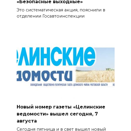
«Безопасные выходные»
Это систематическая акция, пояснили в
отделении Госавтоинспекции
Новый номер газеты «Целинские
ведомости» вышел сегодня, 7
августа
Сегодня пятница и в свет вышел новый