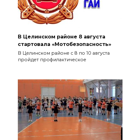
В Целинском районе 8 августа
стартовала «Мотобезопасность»
В Целинском районе с 8 по 10 августа
пройдет профилактическое