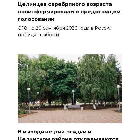
Целинцев серебряного возраста
проинформировали о предстоящем
голосовании
С 18 по 20 сентября 2026 года в России
пройдут выборы
В выходные дни осадки в
Целинском районе откладываются,