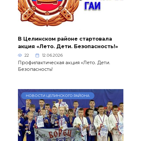
В Целинском районе стартовала
акция «Лето. Дети. Безопасность!»
22
12.06.2026
Профилактическая акция «Лето. Дети.
Безопасность!
НОВОСТИ ЦЕЛИНСКОГО РАЙОНА