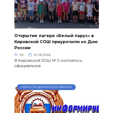
Открытие лагеря «Белый парус» в
Кировской СОШ приурочили ко Дню
России
95
12.06.2026
В Кировской СОШ № 2 состоялось
официальное
НОВОСТИ ЦЕЛИНСКОГО РАЙОНА