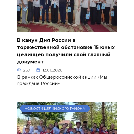
В канун Дня России в
торжественной обстановке 15 юных
целинцев получили свой главный
документ
269
12.06.2026
В рамках Общероссийской акции «Мы
граждане России»
НОВОСТИ ЦЕЛИНСКОГО РАЙОНА