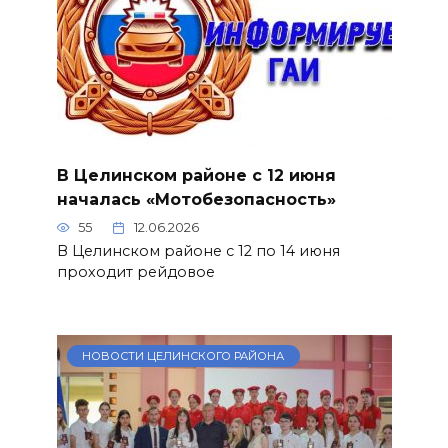
В Целинском районе с 12 июня
началась «Мотобезопасность»
55
12.06.2026
В Целинском районе с 12 по 14 июня
проходит рейдовое
НОВОСТИ ЦЕЛИНСКОГО РАЙОНА