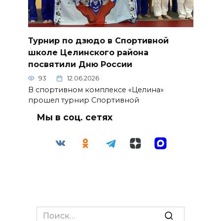
Турнир по дзюдо в Спортивной
школе Целинского района
посвятили Дню России
93
12.06.2026
В спортивном комплексе «Целина»
прошел турнир Спортивной
Мы в соц. сетях
Search