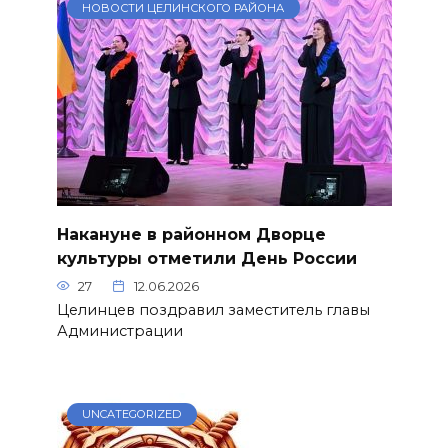
НОВОСТИ ЦЕЛИНСКОГО РАЙОНА
Накануне в районном Дворце
культуры отметили День России
27
12.06.2026
Целинцев поздравил заместитель главы
Администрации
UNCATEGORIZED