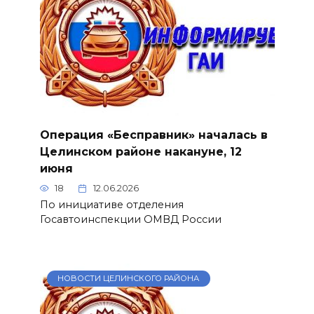
Операция «Бесправник» началась в
Целинском районе накануне, 12
июня
18
12.06.2026
По инициативе отделения
Госавтоинспекции ОМВД России
НОВОСТИ ЦЕЛИНСКОГО РАЙОНА