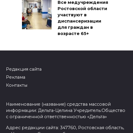
Все медучреждения
Ростовской области
участвуют в
диспансеризации
для граждан в
возрасте 65+
Редакция сайта
Реклама
Контакты
Наименование (название) средства массовой
информации: Дельта-Целина Учредитель:Общество
с ограниченной ответственностью «Дельта»
Адрес редакции сайта: 347760, Ростовская область,