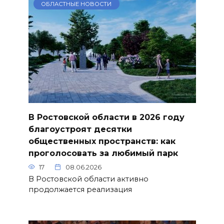
ОБЛАСТНЫЕ НОВОСТИ
В Ростовской области в 2026 году
благоустроят десятки
общественных пространств: как
проголосовать за любимый парк
17
08.06.2026
В Ростовской области активно
продолжается реализация