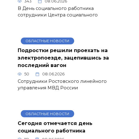
343
08.06.2026
В День социального работника
сотрудники Центра социального
ОБЛАСТНЫЕ НОВОСТИ
Подростки решили проехать на
электропоезде, зацепившись за
последний вагон
50
08.06.2026
Сотрудники Ростовского линейного
управления МВД России
ОБЛАСТНЫЕ НОВОСТИ
Сегодня отмечается день
социального работника