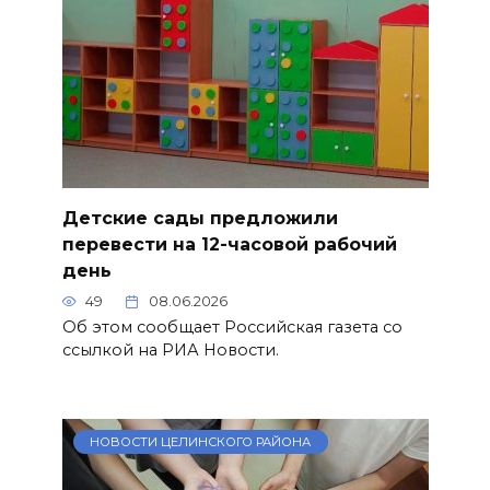
Детские сады предложили
перевести на 12-часовой рабочий
день
49
08.06.2026
Об этом сообщает Российская газета со
ссылкой на РИА Новости.
НОВОСТИ ЦЕЛИНСКОГО РАЙОНА