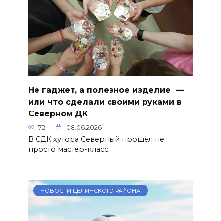
Не гаджет, а полезное изделие —
или что сделали своими руками в
Северном ДК
72
08.06.2026
В СДК хутора Северный прошёл не
просто мастер-класс
НОВОСТИ ЦЕЛИНСКОГО РАЙОНА