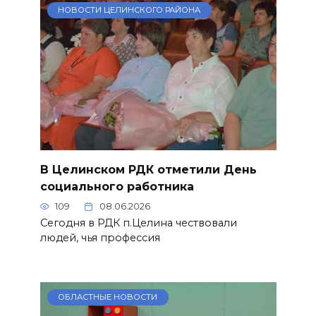
НОВОСТИ ЦЕЛИНСКОГО РАЙОНА
В Целинском РДК отметили День
социального работника
109
08.06.2026
Сегодня в РДК п.Целина чествовали
людей, чья профессия
ОБЛАСТНЫЕ НОВОСТИ