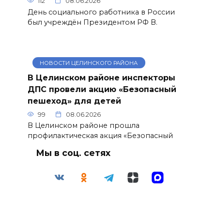
112
08.06.2026
День социального работника в России
был учреждён Президентом РФ В.
НОВОСТИ ЦЕЛИНСКОГО РАЙОНА
В Целинском районе инспекторы
ДПС провели акцию «Безопасный
пешеход» для детей
99
08.06.2026
В Целинском районе прошла
профилактическая акция «Безопасный
Мы в соц. сетях