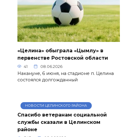
«Целина» обыграла «Цымлу» в
первенстве Ростовской области
41
08.06.2026
Накануне, 6 июня, на стадионе п. Целина
состоялся долгожданный
НОВОСТИ ЦЕЛИНСКОГО РАЙОНА
Спасибо ветеранам социальной
службы сказали в Целинском
районе