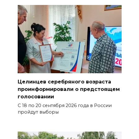
Целинцев серебряного возраста
проинформировали о предстоящем
голосовании
С 18 по 20 сентября 2026 года в России
пройдут выборы