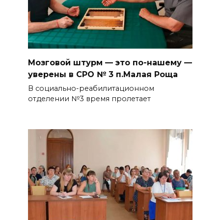
Мозговой штурм — это по-нашему —
уверены в СРО № 3 п.Малая Роща
В социально-реабилитационном
отделении №3 время пролетает