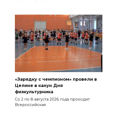
«Зарядку с чемпионом» провели в
Целине в канун Дня
физкультурника
Со 2 по 8 августа 2026 года проходит
Всероссийская