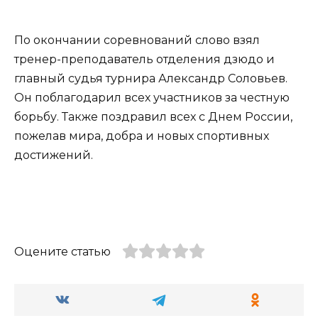
По окончании соревнований слово взял
тренер-преподаватель отделения дзюдо и
главный судья турнира Александр Соловьев.
Он поблагодарил всех участников за честную
борьбу. Также поздравил всех с Днем России,
пожелав мира, добра и новых спортивных
достижений.
Оцените статью