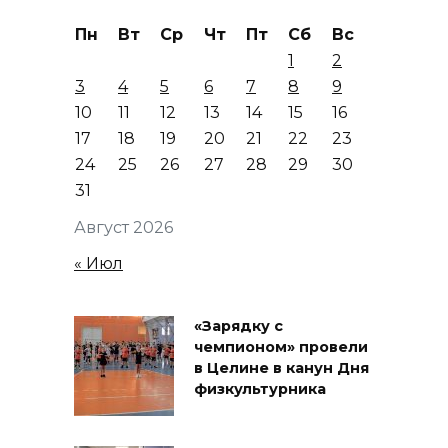
Пн
Вт
Ср
Чт
Пт
Сб
Вс
1
2
3
4
5
6
7
8
9
10
11
12
13
14
15
16
17
18
19
20
21
22
23
24
25
26
27
28
29
30
31
Август 2026
« Июл
«Зарядку с
чемпионом» провели
в Целине в канун Дня
физкультурника