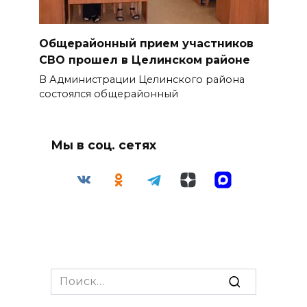
Общерайонный прием участников
СВО прошел в Целинском районе
В Администрации Целинского района
состоялся общерайонный
Мы в соц. сетях
Search
for: