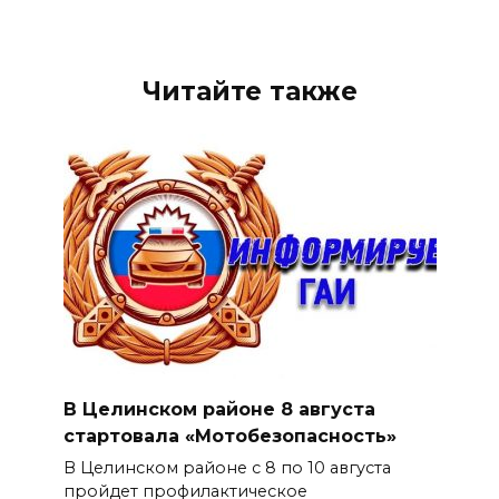
Читайте также
В Целинском районе 8 августа
стартовала «Мотобезопасность»
В Целинском районе с 8 по 10 августа
пройдет профилактическое