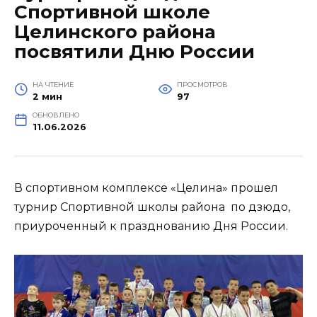
Спортивной школе
Целинского района
посвятили Дню России
НА ЧТЕНИЕ
ПРОСМОТРОВ
2 мин
97
ОБНОВЛЕНО
11.06.2026
В спортивном комплексе «Целина» прошел
турнир Спортивной школы района по дзюдо,
приуроченный к празднованию Дня России.