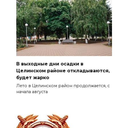
В выходные дни осадки в
Целинском районе откладываются,
будет жарко
Лето в Целинском район продолжается, с
начала августа