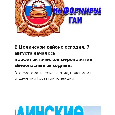
В Целинском районе сегодня, 7
августа началось
профилактическое мероприятие
«Безопасные выходные»
Это систематическая акция, пояснили в
отделении Госавтоинспекции