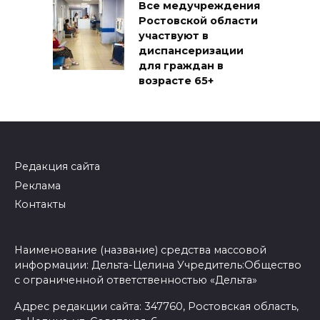
Все медучреждения
Ростовской области
участвуют в
диспансеризации
для граждан в
возрасте 65+
Редакция сайта
Реклама
Контакты
Наименование (название) средства массовой
информации: Дельта-Целина Учредитель:Общество
с ограниченной ответственностью «Дельта»
Адрес редакции сайта: 347760, Ростовская область,