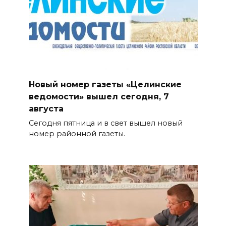
Новый номер газеты «Целинские
ведомости» вышел сегодня, 7
августа
Сегодня пятница и в свет вышел новый
номер районной газеты.