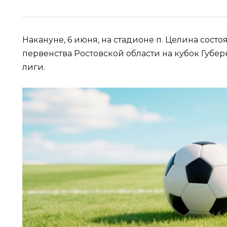
Накануне, 6 июня, на стадионе п. Целина сос
первенства Ростовской области на кубок Губе
лиги.