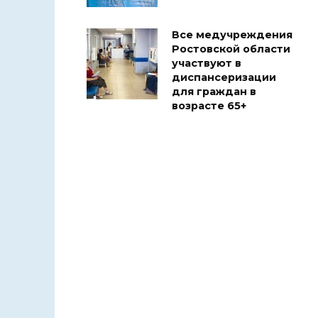
Все медучреждения
Ростовской области
участвуют в
диспансеризации
для граждан в
возрасте 65+