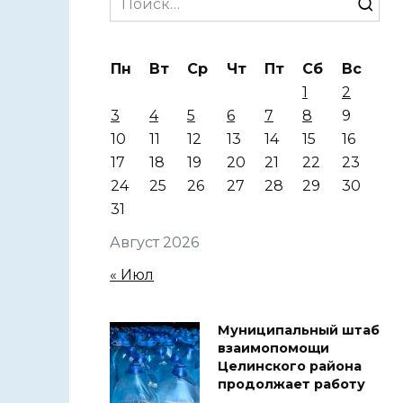
for:
Пн
Вт
Ср
Чт
Пт
Сб
Вс
1
2
3
4
5
6
7
8
9
10
11
12
13
14
15
16
17
18
19
20
21
22
23
24
25
26
27
28
29
30
31
Август 2026
« Июл
Муниципальный штаб
взаимопомощи
Целинского района
продолжает работу