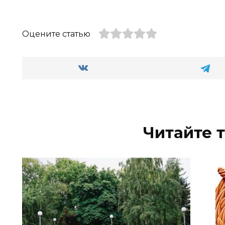
Оцените статью
Читайте 