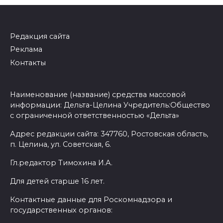
Редакция сайта
Реклама
Контакты
Наименование (название) средства массовой
информации: Дельта-Целина Учредитель:Общество
с ограниченной ответственностью «Дельта»
Адрес редакции сайта: 347760, Ростовская область,
п. Целина, ул. Советская, 6.
Гл.редактор Тимохина И.А.
Для детей старше 16 лет.
Контактные данные для Роскомнадзора и
государственных органов: