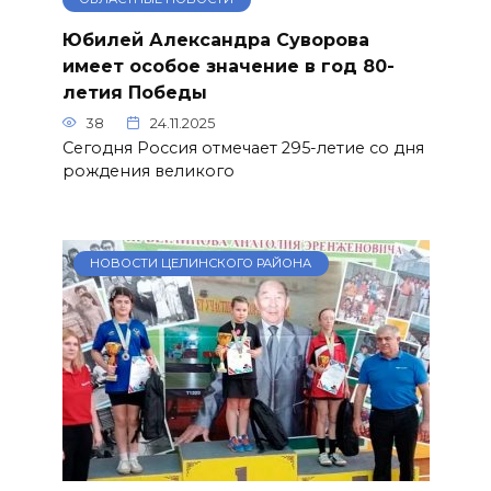
Юбилей Александра Суворова
имеет особое значение в год 80-
летия Победы
38
24.11.2025
Сегодня Россия отмечает 295-летие со дня
рождения великого
НОВОСТИ ЦЕЛИНСКОГО РАЙОНА