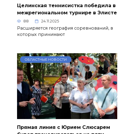
Целинская теннисистка победила в
межрегиональном турнире в Элисте
88
24.11.2025
Расширяется география соревнований, в
которых принимают
ОБЛАСТНЫЕ НОВОСТИ
Прямая линия с Юрием Слюсарем