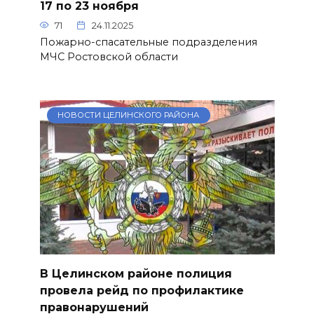
17 по 23 ноября
71
24.11.2025
Пожарно-спасательные подразделения
МЧС Ростовской области
НОВОСТИ ЦЕЛИНСКОГО РАЙОНА
В Целинском районе полиция
провела рейд по профилактике
правонарушений