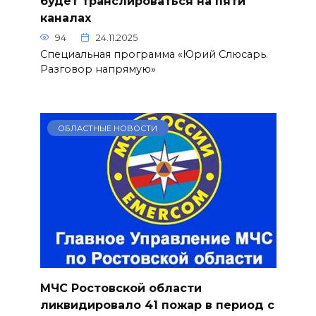
будет транслироваться на пяти
каналах
94
24.11.2025
Специальная программа «Юрий Слюсарь.
Разговор напрямую»
ОБЛАСТНЫЕ НОВОСТИ
МЧС Ростовской области
ликвидировало 41 пожар в период с