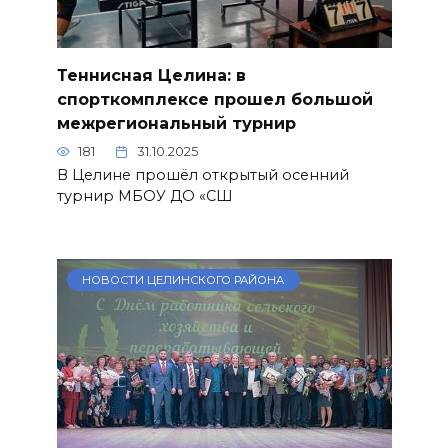
Теннисная Целина: в
спорткомплексе прошел большой
межрегиональный турнир
181
31.10.2025
В Целине прошёл открытый осенний
турнир МБОУ ДО «СШ
НОВОСТИ ЦЕЛИНСКОГО РАЙОНА