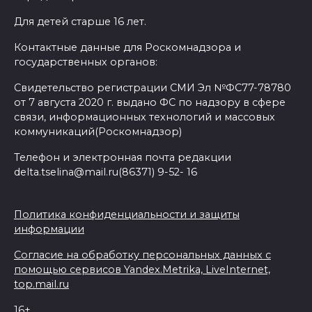
Для детей старше 16 лет.
Контактные данные для Роскомнадзора и
государственных органов:
Свидетельство регистрации СМИ Эл №ФС77-78780
от 7 августа 2020 г. выдано ФС по надзору в сфере
связи, информационных технологий и массовых
коммуникаций(Роскомнадзор)
Телефон и электронная почта редакции
delta.tselina@mail.ru(86371) 9-52- 16
Политика конфиденциальности и защиты
информации
Согласие на обработку персональных данных с
помощью сервисов Yandex.Metrika, LiveInternet,
top.mail.ru
16+