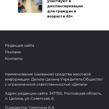
участвуют в
диспансеризации
для граждан в
возрасте 65+
Редакция сайта
Реклама
Контакты
Наименование (название) средства массовой
информации: Дельта-Целина Учредитель:Общество
с ограниченной ответственностью «Дельта»
Адрес редакции сайта: 347760, Ростовская область,
п. Целина, ул. Советская, 6.
Гл.редактор Тимохина И.А.