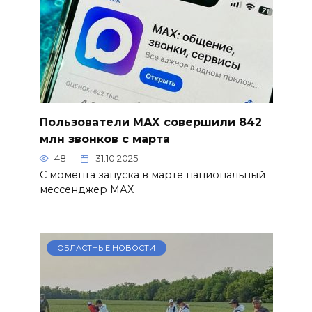
Пользователи МАХ совершили 842
млн звонков с марта
48
31.10.2025
С момента запуска в марте национальный
мессенджер МАХ
ОБЛАСТНЫЕ НОВОСТИ