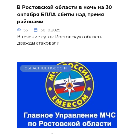
В Ростовской области в ночь на 30
октября БПЛА сбиты над тремя
районами
53
30.10.2025
В течение суток Ростовскую область
дважды атаковали
ОБЛАСТНЫЕ НОВОСТИ