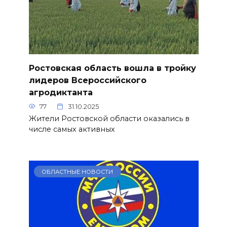
Ростовская область вошла в тройку
лидеров Всероссийского
агродиктанта
77
31.10.2025
Жители Ростовской области оказались в
числе самых активных
ОБЛАСТНЫЕ НОВОСТИ