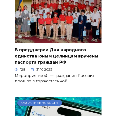
В преддверии Дня народного
единства юным целинцам вручены
паспорта граждан РФ
128
31.10.2025
Мероприятие «Я — гражданин России»
прошло в торжественной
ОБЛАСТНЫЕ НОВОСТИ