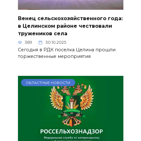
Венец сельскохозяйственного года:
в Целинском районе чествовали
тружеников села
369
30.10.2025
Сегодня в РДК поселка Целина прошли
торжественные мероприятия
ОБЛАСТНЫЕ НОВОСТИ