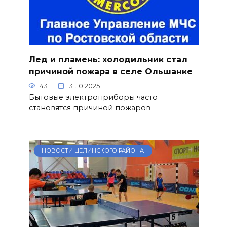
Лед и пламень: холодильник стал
причиной пожара в селе Ольшанке
43
31.10.2025
Бытовые электроприборы часто
становятся причиной пожаров
НОВОСТИ ЦЕЛИНСКОГО РАЙОНА