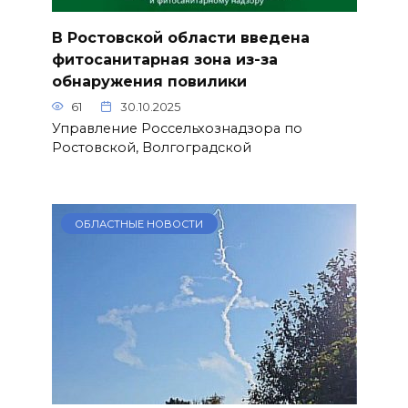
В Ростовской области введена
фитосанитарная зона из-за
обнаружения повилики
61
30.10.2025
Управление Россельхознадзора по
Ростовской, Волгоградской
ОБЛАСТНЫЕ НОВОСТИ