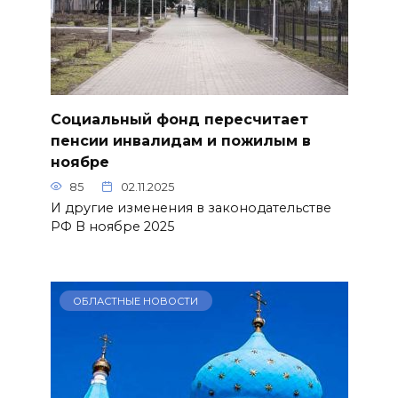
Социальный фонд пересчитает
пенсии инвалидам и пожилым в
ноябре
85
02.11.2025
И другие изменения в законодательстве
РФ В ноябре 2025
ОБЛАСТНЫЕ НОВОСТИ