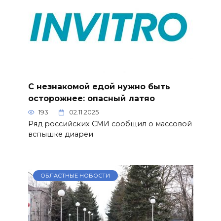
С незнакомой едой нужно быть
осторожнее: опасный латяо
193
02.11.2025
Ряд российских СМИ сообщил о массовой
вспышке диареи
ОБЛАСТНЫЕ НОВОСТИ