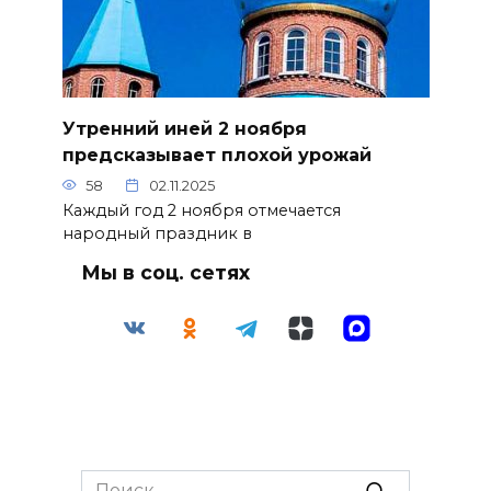
Утренний иней 2 ноября
предсказывает плохой урожай
58
02.11.2025
Каждый год 2 ноября отмечается
народный праздник в
Мы в соц. сетях
Search