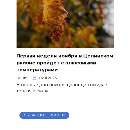
Первая неделя ноября в Целинском
районе пройдет с плюсовыми
температурами
115
02.11.2025
В первые дни ноября целинцев ожидает
теплая и сухая
ОБЛАСТНЫЕ НОВОСТИ