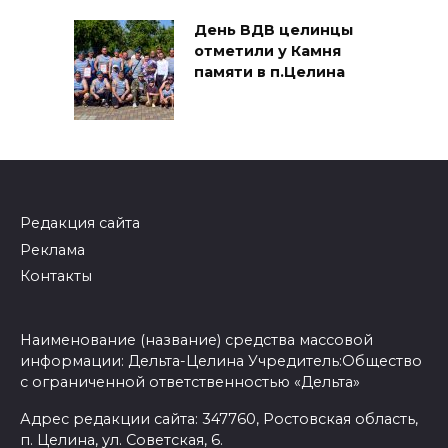
День ВДВ целинцы
отметили у Камня
памяти в п.Целина
Редакция сайта
Реклама
Контакты
Наименование (название) средства массовой
информации: Дельта-Целина Учредитель:Общество
с ограниченной ответственностью «Дельта»
Адрес редакции сайта: 347760, Ростовская область,
п. Целина, ул. Советская, 6.