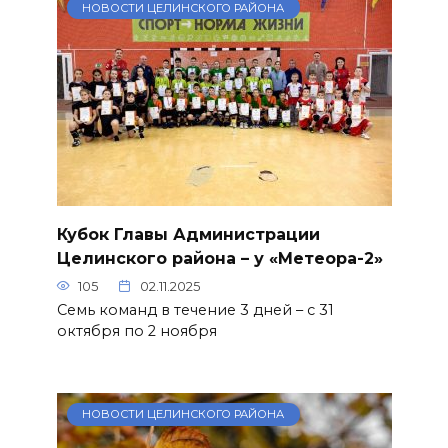
НОВОСТИ ЦЕЛИНСКОГО РАЙОНА
Кубок Главы Администрации
Целинского района – у «Метеора-2»
105
02.11.2025
Семь команд в течение 3 дней – с 31
октября по 2 ноября
НОВОСТИ ЦЕЛИНСКОГО РАЙОНА