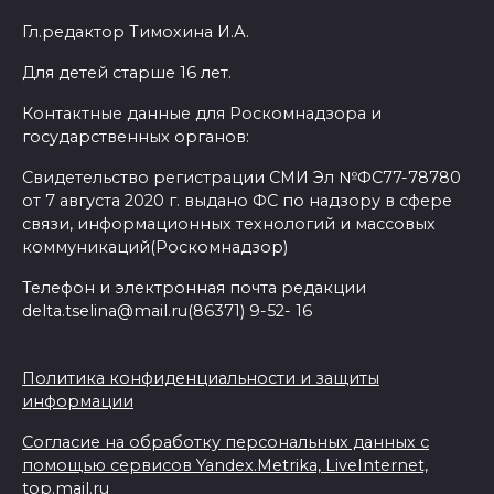
Гл.редактор Тимохина И.А.
Для детей старше 16 лет.
Контактные данные для Роскомнадзора и
государственных органов:
Свидетельство регистрации СМИ Эл №ФС77-78780
от 7 августа 2020 г. выдано ФС по надзору в сфере
связи, информационных технологий и массовых
коммуникаций(Роскомнадзор)
Телефон и электронная почта редакции
delta.tselina@mail.ru(86371) 9-52- 16
Политика конфиденциальности и защиты
информации
Согласие на обработку персональных данных с
помощью сервисов Yandex.Metrika, LiveInternet,
top.mail.ru