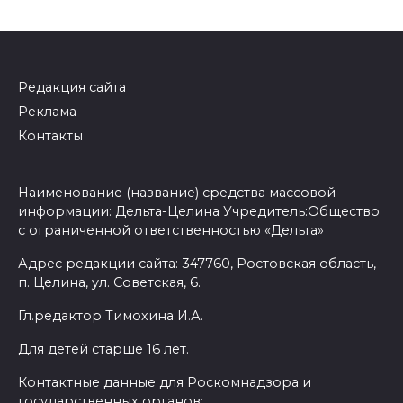
Редакция сайта
Реклама
Контакты
Наименование (название) средства массовой
информации: Дельта-Целина Учредитель:Общество
с ограниченной ответственностью «Дельта»
Адрес редакции сайта: 347760, Ростовская область,
п. Целина, ул. Советская, 6.
Гл.редактор Тимохина И.А.
Для детей старше 16 лет.
Контактные данные для Роскомнадзора и
государственных органов: