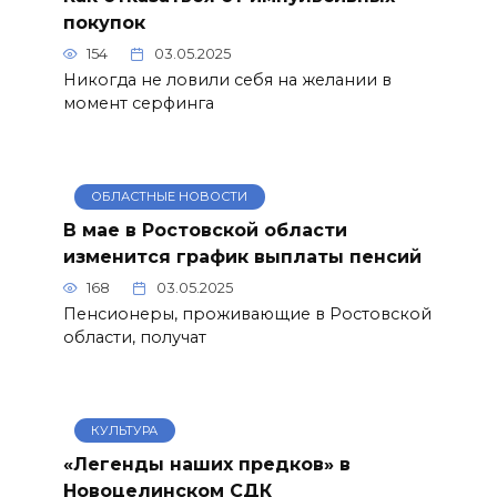
покупок
154
03.05.2025
Никогда не ловили себя на желании в
момент серфинга
ОБЛАСТНЫЕ НОВОСТИ
В мае в Ростовской области
изменится график выплаты пенсий
168
03.05.2025
Пенсионеры, проживающие в Ростовской
области, получат
КУЛЬТУРА
«Легенды наших предков» в
Новоцелинском СДК