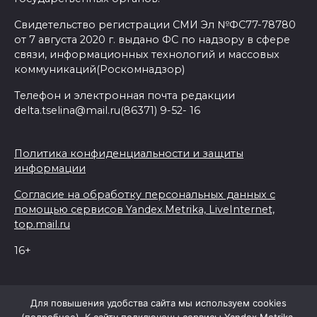
Свидетельство регистрации СМИ Эл №ФС77-78780
от 7 августа 2020 г. выдано ФС по надзору в сфере
связи, информационных технологий и массовых
коммуникаций(Роскомнадзор)
Телефон и электронная почта редакции
delta.tselina@mail.ru(86371) 9-52- 16
Политика конфиденциальности и защиты
информации
Согласие на обработку персональных данных с
помощью сервисов Yandex.Metrika, LiveInternet,
top.mail.ru
16+
© 2026 Дельта Целина
Для повышения удобства сайта мы используем cookies