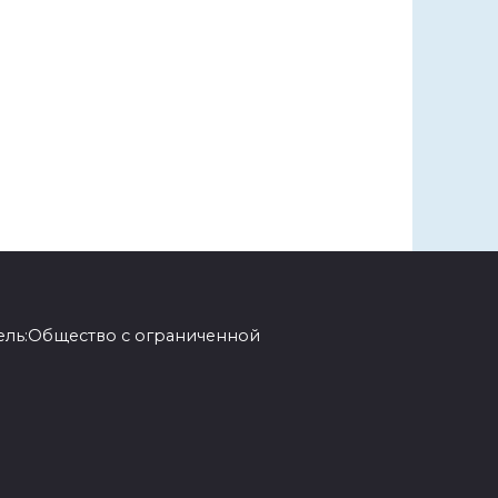
ель:Общество с ограниченной