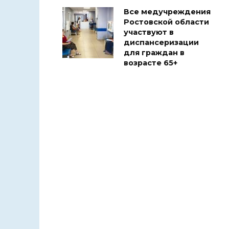
Все медучреждения
Ростовской области
участвуют в
диспансеризации
для граждан в
возрасте 65+