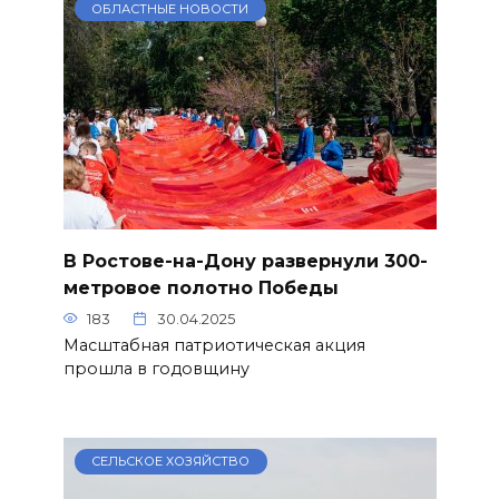
ОБЛАСТНЫЕ НОВОСТИ
В Ростове-на-Дону развернули 300-
метровое полотно Победы
183
30.04.2025
Масштабная патриотическая акция
прошла в годовщину
СЕЛЬСКОЕ ХОЗЯЙСТВО