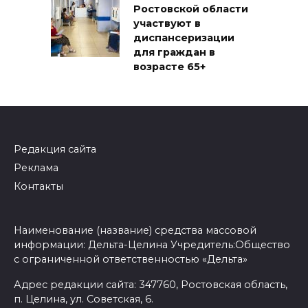
Ростовской области
участвуют в
диспансеризации
для граждан в
возрасте 65+
Редакция сайта
Реклама
Контакты
Наименование (название) средства массовой
информации: Дельта-Целина Учредитель:Общество
с ограниченной ответственностью «Дельта»
Адрес редакции сайта: 347760, Ростовская область,
п. Целина, ул. Советская, 6.