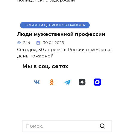
полицейские задержали
НОВОСТИ ЦЕЛИНСКОГО РАЙОНА
Люди мужественной профессии
244
30.04.2025
Сегодня, 30 апреля, в России отмечается
день пожарной
Мы в соц. сетях
Search
for: