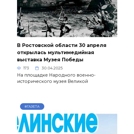
В Ростовской области 30 апреля
открылась мультимедийная
выставка Музея Победы
173
30.04.2025
На площадке Народного военно-
исторического музея Великой
#ГАЗЕТА