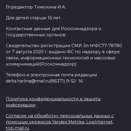
Гл.редактор Тимохина И.А.
Для детей старше 16 лет.
Контактные данные для Роскомнадзора и
государственных органов:
Свидетельство регистрации СМИ Эл №ФС77-78780
от 7 августа 2020 г. выдано ФС по надзору в сфере
связи, информационных технологий и массовых
коммуникаций(Роскомнадзор)
Телефон и электронная почта редакции
delta.tselina@mail.ru(86371) 9-52- 16
Политика конфиденциальности и защиты
информации
Согласие на обработку персональных данных с
помощью сервисов Yandex.Metrika, LiveInternet,
top.mail.ru