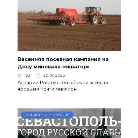
Весенняя посевная кампания на
Дону миновала «экватор»
163
30.04.2025
Аграрии Ростовской области засеяли
яровыми почти миллион
ОБЛАСТНЫЕ НОВОСТИ