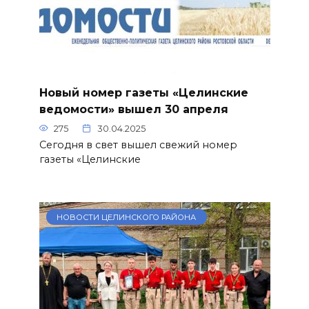
Новый номер газеты «Целинские
ведомости» вышел 30 апреля
275
30.04.2025
Сегодня в свет вышел свежий номер
газеты «Целинские
НОВОСТИ ЦЕЛИНСКОГО РАЙОНА