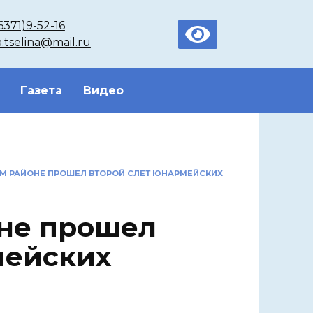
6371)9-52-16
a.tselina@mail.ru
Газета
Видео
М РАЙОНЕ ПРОШЕЛ ВТОРОЙ СЛЕТ ЮНАРМЕЙСКИХ
не прошел
мейских