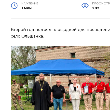
НА ЧТЕНИЕ
ПРОСМОТ
1 мин
202
Второй год подряд площадкой для проведени
село Ольшанка.