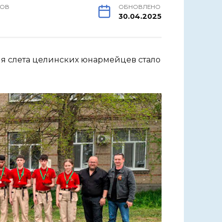
РОВ
ОБНОВЛЕНО
30.04.2025
я слета целинских юнармейцев стало