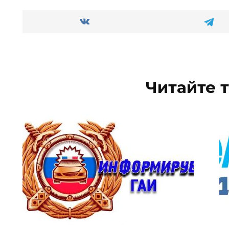
Читайте 