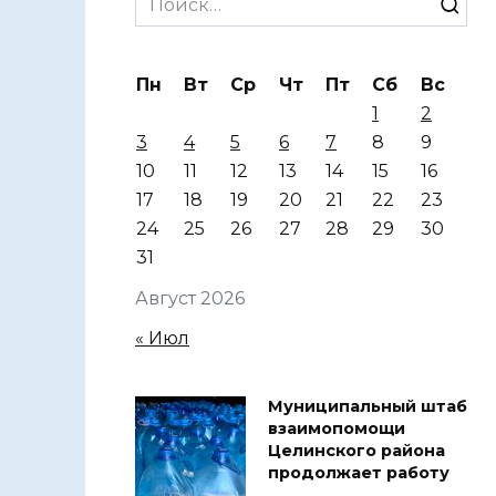
for:
Пн
Вт
Ср
Чт
Пт
Сб
Вс
1
2
3
4
5
6
7
8
9
10
11
12
13
14
15
16
17
18
19
20
21
22
23
24
25
26
27
28
29
30
31
Август 2026
« Июл
Муниципальный штаб
взаимопомощи
Целинского района
продолжает работу