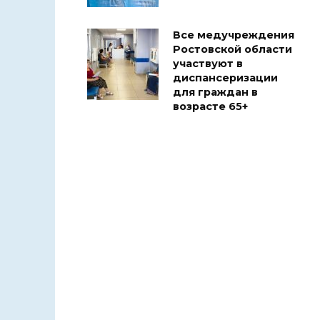
Все медучреждения
Ростовской области
участвуют в
диспансеризации
для граждан в
возрасте 65+