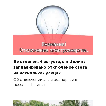
Во вторник, 4 августа, в п.Целина
запланировано отключение света
на нескольких улицах
Об отключении электроэнергии в
поселке Целина на 4