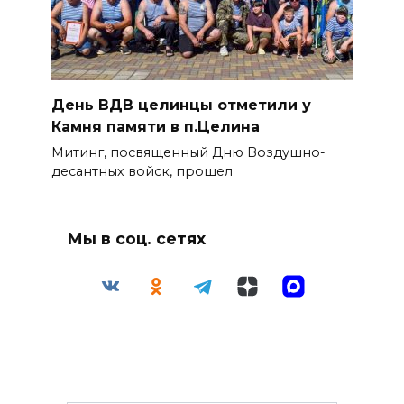
День ВДВ целинцы отметили у
Камня памяти в п.Целина
Митинг, посвященный Дню Воздушно-
десантных войск, прошел
Мы в соц. сетях