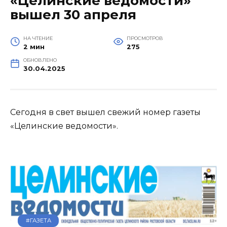
«Целинские ведомости»
вышел 30 апреля
НА ЧТЕНИЕ
ПРОСМОТРОВ
2 мин
275
ОБНОВЛЕНО
30.04.2025
Сегодня в свет вышел свежий номер газеты
«Целинские ведомости».
#ГАЗЕТА