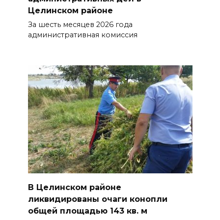
Целинском районе
За шесть месяцев 2026 года
административная комиссия
В Целинском районе
ликвидированы очаги конопли
общей площадью 143 кв. м