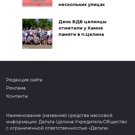
нескольких улицах
День ВДВ целинцы
отметили у Камня
памяти в п.Целина
Редакция сайта
Реклама
Контакты
Наименование (название) средства массовой
информации: Дельта-Целина Учредитель:Общество
с ограниченной ответственностью «Дельта»