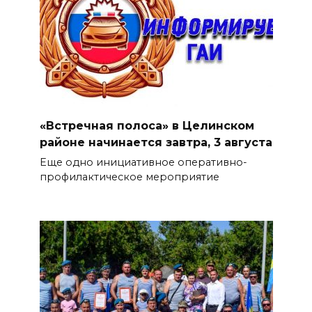
«Встречная полоса» в Целинском
районе начинается завтра, 3 августа
Еще одно инициативное оперативно-
профилактическое мероприятие