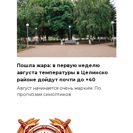
Пошла жара: в первую неделю
августа температуры в Целинско
районе дойдут почти до +40
Август начинается очень жарким. По
прогнозам синоптиков