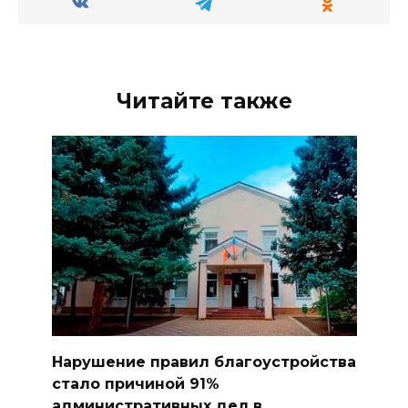
Читайте также
Нарушение правил благоустройства
стало причиной 91%
административных дел в