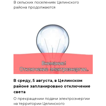
В сельских поселениях Целинского
района продолжаются
В среду, 5 августа, в Целинском
районе запланировано отключение
света
О прекращении подачи электроэнергии
на территории Целинского