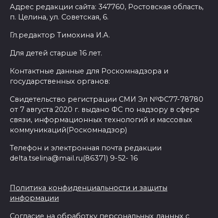
Адрес редакции сайта: 347760, Ростовская область,
п. Целина, ул. Советская, 6.
Гл.редактор Тимохина И.А.
Для детей старше 16 лет.
Контактные данные для Роскомнадзора и
государственных органов:
Свидетельство регистрации СМИ Эл №ФС77-78780
от 7 августа 2020 г. выдано ФС по надзору в сфере
связи, информационных технологий и массовых
коммуникаций(Роскомнадзор)
Телефон и электронная почта редакции
delta.tselina@mail.ru(86371) 9-52- 16
Политика конфиденциальности и защиты
информации
Согласие на обработку персональных данных с