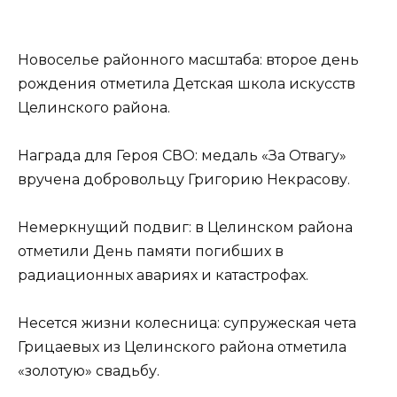
Новоселье районного масштаба: второе день
рождения отметила Детская школа искусств
Целинского района.
Награда для Героя СВО: медаль «За Отвагу»
вручена добровольцу Григорию Некрасову.
Немеркнущий подвиг: в Целинском района
отметили День памяти погибших в
радиационных авариях и катастрофах.
Несется жизни колесница: супружеская чета
Грицаевых из Целинского района отметила
«золотую» свадьбу.