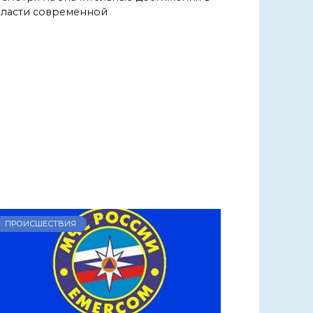
ласти современной
ПРОИСШЕСТВИЯ