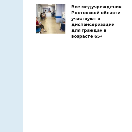
Все медучреждения
Ростовской области
участвуют в
диспансеризации
для граждан в
возрасте 65+