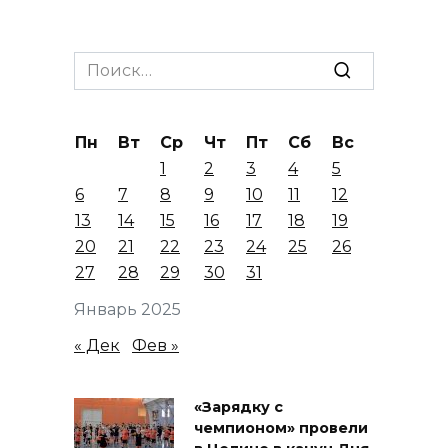
Search
for:
Пн
Вт
Ср
Чт
Пт
Сб
Вс
1
2
3
4
5
6
7
8
9
10
11
12
13
14
15
16
17
18
19
20
21
22
23
24
25
26
27
28
29
30
31
Январь 2025
« Дек
Фев »
«Зарядку с
чемпионом» провели