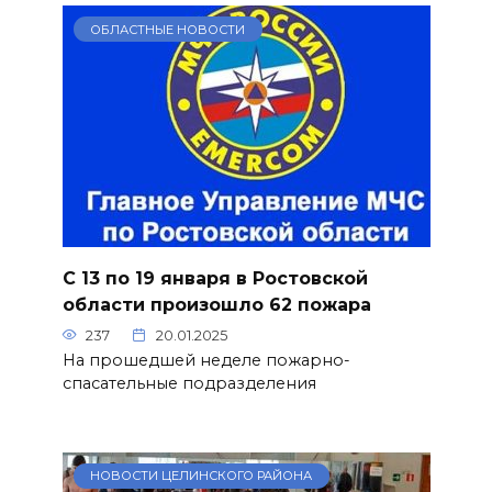
ОБЛАСТНЫЕ НОВОСТИ
С 13 по 19 января в Ростовской
области произошло 62 пожара
237
20.01.2025
На прошедшей неделе пожарно-
спасательные подразделения
НОВОСТИ ЦЕЛИНСКОГО РАЙОНА