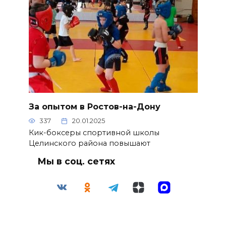
За опытом в Ростов-на-Дону
337
20.01.2025
Кик-боксеры спортивной школы
Целинского района повышают
Мы в соц. сетях