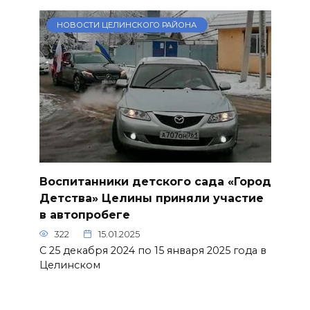
НОВОСТИ ЦЕЛИНСКОГО РАЙОНА
Воспитанники детского сада «Город
Детства» Целины приняли участие
в автопробеге
322
15.01.2025
С 25 декабря 2024 по 15 января 2025 года в
Целинском