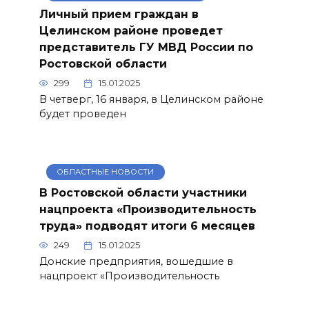
Личный прием граждан в
Целинском районе проведет
представитель ГУ МВД России по
Ростовской области
299
15.01.2025
В четверг, 16 января, в Целинском районе
будет проведен
ОБЛАСТНЫЕ НОВОСТИ
В Ростовской области участники
нацпроекта «Производительность
труда» подводят итоги 6 месяцев
249
15.01.2025
Донские предприятия, вошедшие в
нацпроект «Производительность