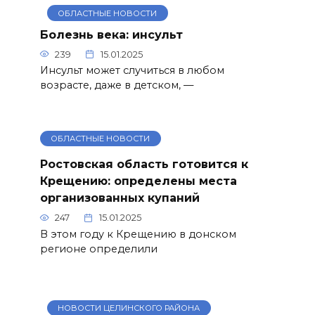
ОБЛАСТНЫЕ НОВОСТИ
Болезнь века: инсульт
239
15.01.2025
Инсульт может случиться в любом
возрасте, даже в детском, —
ОБЛАСТНЫЕ НОВОСТИ
Ростовская область готовится к
Крещению: определены места
организованных купаний
247
15.01.2025
В этом году к Крещению в донском
регионе определили
НОВОСТИ ЦЕЛИНСКОГО РАЙОНА