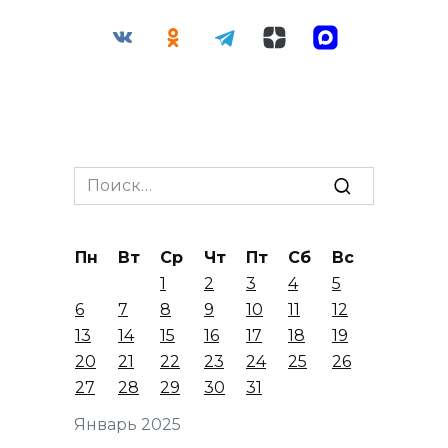
Search
for:
Пн
Вт
Ср
Чт
Пт
Сб
Вс
1
2
3
4
5
6
7
8
9
10
11
12
13
14
15
16
17
18
19
20
21
22
23
24
25
26
27
28
29
30
31
Январь 2025