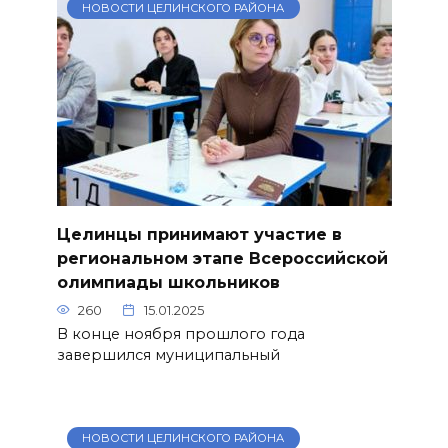
НОВОСТИ ЦЕЛИНСКОГО РАЙОНА
Целинцы принимают участие в
региональном этапе Всероссийской
олимпиады школьников
260
15.01.2025
В конце ноября прошлого года
завершился муниципальный
НОВОСТИ ЦЕЛИНСКОГО РАЙОНА