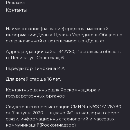
Реклама
Контакты
Наименование (название) средства массовой
информации: Дельта-Целина Учредитель:Общество
с ограниченной ответственностью «Дельта»
Адрес редакции сайта: 347760, Ростовская область,
п. Целина, ул. Советская, 6.
Гл.редактор Тимохина И.А.
Для детей старше 16 лет.
Контактные данные для Роскомнадзора и
государственных органов:
Свидетельство регистрации СМИ Эл №ФС77-78780
от 7 августа 2020 г. выдано ФС по надзору в сфере
связи, информационных технологий и массовых
коммуникаций(Роскомнадзор)