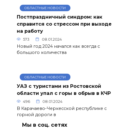
ОБЛАСТНЫЕ НОВОСТИ
Постпраздничный синдром: как
справится со стрессом при выходе
на работу
573
08.01.2024
Новый год 2024 начался как всегда с
большого количества
ОБЛАСТНЫЕ НОВОСТИ
УАЗ с туристами из Ростовской
области упал с горы в обрыв в КЧР
496
08.01.2024
В Карачаево-Черкесской республике с
горной дороги в
Мы в соц. сетях