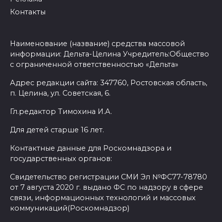
Контакты
Наименование (название) средства массовой
информации: Дельта-Целина Учредитель:Общество
с ограниченной ответственностью «Дельта»
Адрес редакции сайта: 347760, Ростовская область,
п. Целина, ул. Советская, 6.
Гл.редактор Тимохина И.А.
Для детей старше 16 лет.
Контактные данные для Роскомнадзора и
государственных органов:
Свидетельство регистрации СМИ Эл №ФС77-78780
от 7 августа 2020 г. выдано ФС по надзору в сфере
связи, информационных технологий и массовых
коммуникаций(Роскомнадзор)