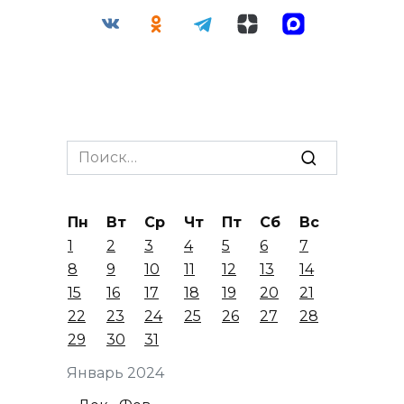
Search
for:
Пн
Вт
Ср
Чт
Пт
Сб
Вс
1
2
3
4
5
6
7
8
9
10
11
12
13
14
15
16
17
18
19
20
21
22
23
24
25
26
27
28
29
30
31
Январь 2024