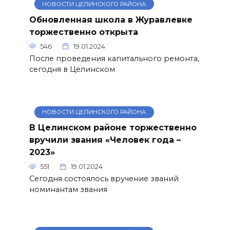
НОВОСТИ ЦЕЛИНСКОГО РАЙОНА
Обновленная школа в Журавлевке
торжественно открыта
546
19.01.2024
После проведения капитального ремонта,
сегодня в Целинском
НОВОСТИ ЦЕЛИНСКОГО РАЙОНА
В Целинском районе торжественно
вручили звания «Человек года –
2023»
551
19.01.2024
Сегодня состоялось вручение званий
номинантам звания