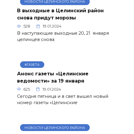
НОВОСТИ ЦЕЛИНСКОГО РАЙОНА
В выходные в Целинский район
снова придут морозы
528
19.01.2024
В наступающие выходные 20, 21 января
целинцев снова
#ГАЗЕТА
Анонс газеты «Целинские
ведомости» за 19 января
625
19.01.2024
Сегодня пятница и в свет вышел новый
номер газеты «Целинские
НОВОСТИ ЦЕЛИНСКОГО РАЙОНА