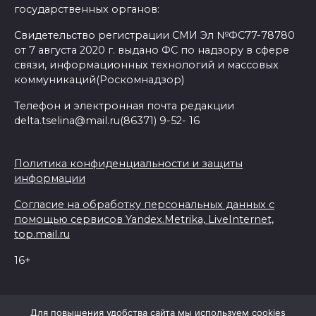
государственных органов:
Свидетельство регистрации СМИ Эл №ФС77-78780
от 7 августа 2020 г. выдано ФС по надзору в сфере
связи, информационных технологий и массовых
коммуникаций(Роскомнадзор)
Телефон и электронная почта редакции
delta.tselina@mail.ru(86371) 9-52- 16
Политика конфиденциальности и защиты
информации
Согласие на обработку персональных данных с
помощью сервисов Yandex.Metrika, LiveInternet,
top.mail.ru
16+
© 2026 Дельта Целина
Для повышения удобства сайта мы используем cookies