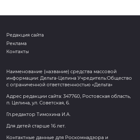
Редакция сайта
Реклама
Контакты
Наименование (название) средства массовой
информации: Дельта-Целина Учредитель:Общество
с ограниченной ответственностью «Дельта»
Адрес редакции сайта: 347760, Ростовская область,
п. Целина, ул. Советская, 6.
Гл.редактор Тимохина И.А.
Для детей старше 16 лет.
Контактные данные для Роскомнадзора и