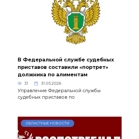
В Федеральной службе судебных
приставов составили «портрет»
должника по алиментам
31
31.05.2026
Управление Федеральной службы
судебных приставов по
ОБЛАСТНЫЕ НОВОСТИ