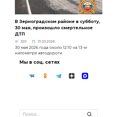
В Зерноградском районе в субботу,
30 мая, произошло смертельное
ДТП
320
31.05.2026
30 мая 2026 года около 12:10 на 13-м
километре автодороги
Мы в соц. сетях
Search