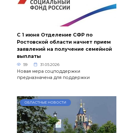
С 1 июня Отделение СФР по
Ростовской области начнет прием
заявлений на получение семейной
выплаты
59
31.05.2026
Новая мера соцподдержки
предназначена для поддержки
ОБЛАСТНЫЕ НОВОСТИ