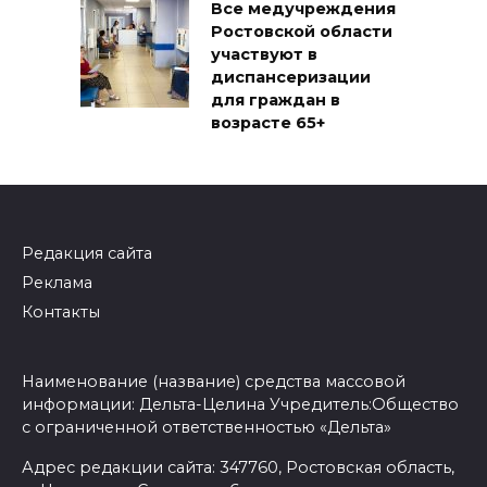
Все медучреждения
Ростовской области
участвуют в
диспансеризации
для граждан в
возрасте 65+
Редакция сайта
Реклама
Контакты
Наименование (название) средства массовой
информации: Дельта-Целина Учредитель:Общество
с ограниченной ответственностью «Дельта»
Адрес редакции сайта: 347760, Ростовская область,