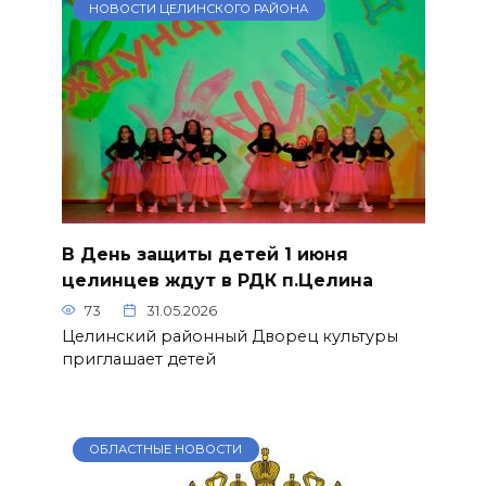
НОВОСТИ ЦЕЛИНСКОГО РАЙОНА
В День защиты детей 1 июня
целинцев ждут в РДК п.Целина
73
31.05.2026
Целинский районный Дворец культуры
приглашает детей
ОБЛАСТНЫЕ НОВОСТИ