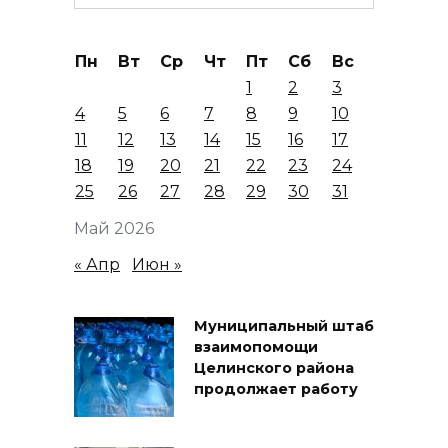
for:
Пн
Вт
Ср
Чт
Пт
Сб
Вс
1
2
3
4
5
6
7
8
9
10
11
12
13
14
15
16
17
18
19
20
21
22
23
24
25
26
27
28
29
30
31
Май 2026
« Апр
Июн »
Муниципальный штаб
взаимопомощи
Целинского района
продолжает работу