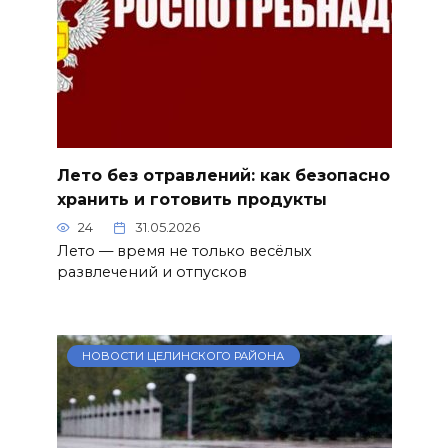
Лето без отравлений: как безопасно
хранить и готовить продукты
24
31.05.2026
Лето — время не только весёлых
развлечений и отпусков
НОВОСТИ ЦЕЛИНСКОГО РАЙОНА