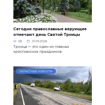
Сегодня православные верующие
отмечают день Святой Троицы
28
31.05.2026
Троица — это один из главных
христианских праздников
ОБЛАСТНЫЕ НОВОСТИ