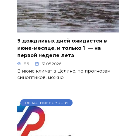
9 дождливых дней ожидается в
июне-месяце, и только 1 — на
первой неделе лета
86
31.05.2026
В июне климат в Целине, по прогнозам
синоптиков, можно
ОБЛАСТНЫЕ НОВОСТИ