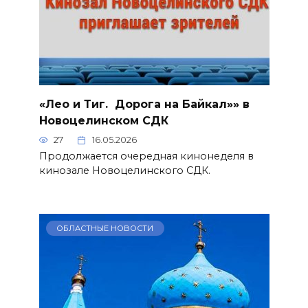
«Лео и Тиг. Дорога на Байкал»» в
Новоцелинском СДК
27
16.05.2026
Продолжается очередная кинонеделя в
кинозале Новоцелинского СДК.
ОБЛАСТНЫЕ НОВОСТИ