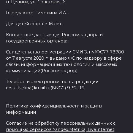
п. Целина, ул. Советская, 6.
Гл.редактор Тимохина И.А.
Для детей старше 16 лет.
Контактные данные для Роскомнадзора и
государственных органов:
Свидетельство регистрации СМИ Эл №ФС77-78780
от 7 августа 2020 г. выдано ФС по надзору в сфере
связи, информационных технологий и массовых
коммуникаций(Роскомнадзор)
Телефон и электронная почта редакции
delta.tselina@mail.ru(86371) 9-52- 16
Политика конфиденциальности и защиты
информации
Согласие на обработку персональных данных с
помощью сервисов Yandex.Metrika, LiveInternet,