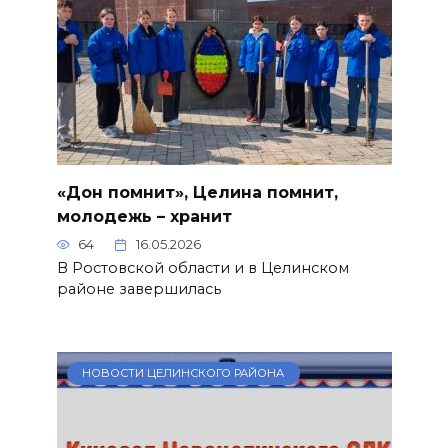
«Дон помнит», Целина помнит,
молодежь – хранит
64
16.05.2026
В Ростовской области и в Целинском
районе завершилась
НОВОСТИ ЦЕЛИНСКОГО РАЙОНА