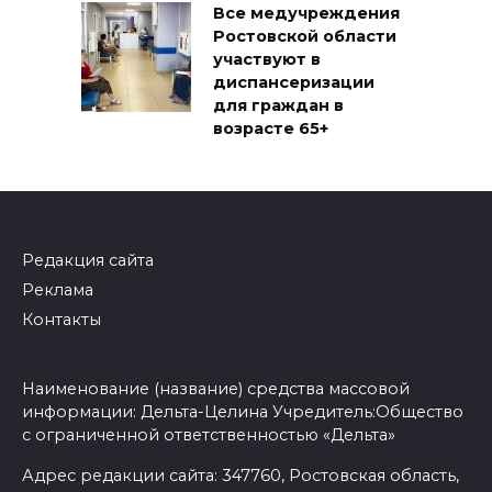
Все медучреждения
Ростовской области
участвуют в
диспансеризации
для граждан в
возрасте 65+
Редакция сайта
Реклама
Контакты
Наименование (название) средства массовой
информации: Дельта-Целина Учредитель:Общество
с ограниченной ответственностью «Дельта»
Адрес редакции сайта: 347760, Ростовская область,