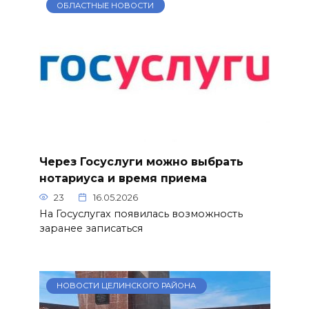
ОБЛАСТНЫЕ НОВОСТИ
Через Госуслуги можно выбрать
нотариуса и время приема
23
16.05.2026
На Госуслугах появилась возможность
заранее записаться
НОВОСТИ ЦЕЛИНСКОГО РАЙОНА