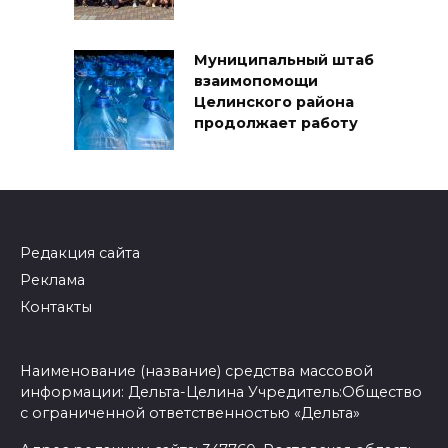
Муниципальный штаб
взаимопомощи
Целинского района
продолжает работу
Редакция сайта
Реклама
Контакты
Наименование (название) средства массовой
информации: Дельта-Целина Учредитель:Общество
с ограниченной ответственностью «Дельта»