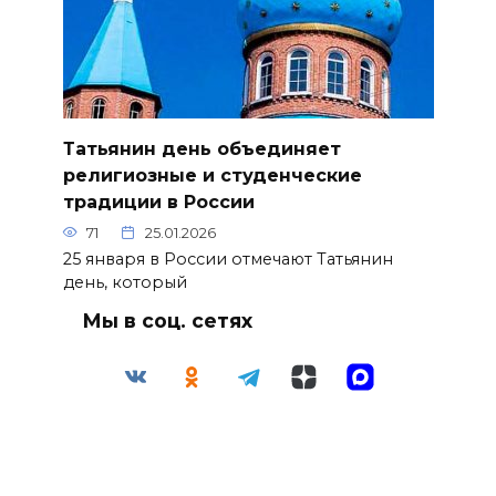
Татьянин день объединяет
религиозные и студенческие
традиции в России
71
25.01.2026
25 января в России отмечают Татьянин
день, который
Мы в соц. сетях