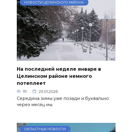
НОВОСТИ ЦЕЛИНСКОГО РАЙОНА
На последней неделе января в
Целинском районе немного
потеплеет
111
25.01.2026
Середина зимы уже позади и буквально
через месяц мы
ОБЛАСТНЫЕ НОВОСТИ