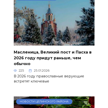
Масленица, Великий пост и Пасха в
2026 году придут раньше, чем
обычно
225
25.01.2026
В 2026 году православные верующие
встретят ключевые
НОВОСТИ ЦЕЛИНСКОГО РАЙОНА