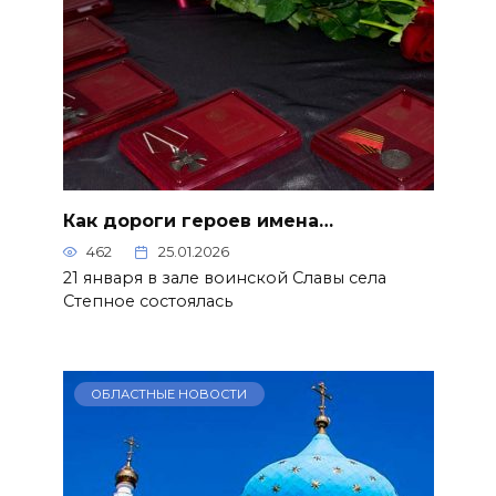
Как дороги героев имена…
462
25.01.2026
21 января в зале воинской Славы села
Степное состоялась
ОБЛАСТНЫЕ НОВОСТИ