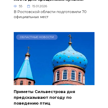
55
15.01.2026
В Ростовской области подготовили 70
официальных мест
ОБЛАСТНЫЕ НОВОСТИ
Приметы Сильвестрова дня
предсказывают погоду по
поведению птиц