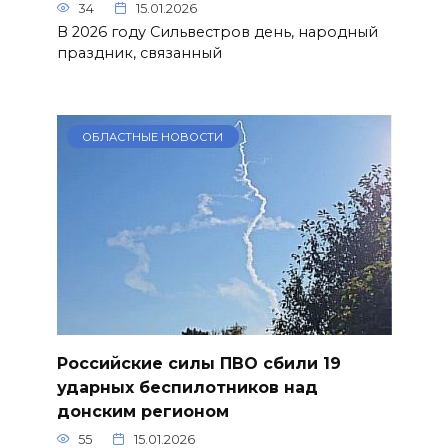
34
15.01.2026
В 2026 году Сильвестров день, народный
праздник, связанный
ОБЛАСТНЫЕ НОВОСТИ
Российские силы ПВО сбили 19
ударных беспилотников над
донским регионом
55
15.01.2026