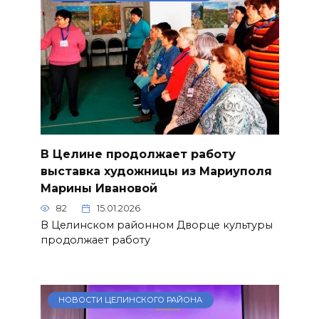
В Целине продолжает работу
выставка художницы из Мариуполя
Марины Ивановой
82
15.01.2026
В Целинском районном Дворце культуры
продолжает работу
НОВОСТИ ЦЕЛИНСКОГО РАЙОНА