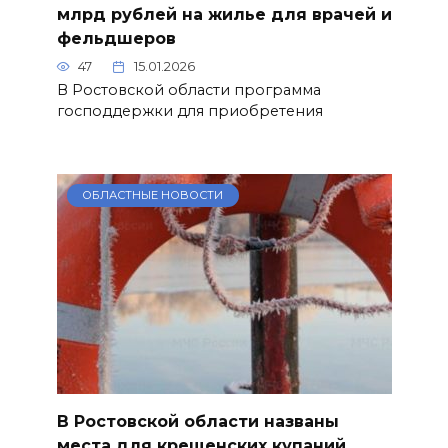
млрд рублей на жилье для врачей и
фельдшеров
47
15.01.2026
В Ростовской области программа
господдержки для приобретения
ОБЛАСТНЫЕ НОВОСТИ
В Ростовской области названы
места для крещенских купаний