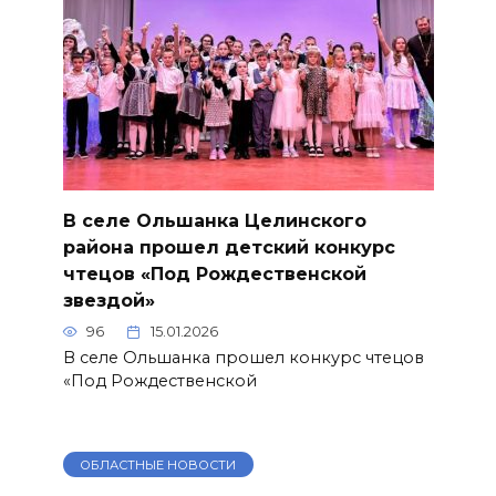
В селе Ольшанка Целинского
района прошел детский конкурс
чтецов «Под Рождественской
звездой»
96
15.01.2026
В селе Ольшанка прошел конкурс чтецов
«Под Рождественской
ОБЛАСТНЫЕ НОВОСТИ