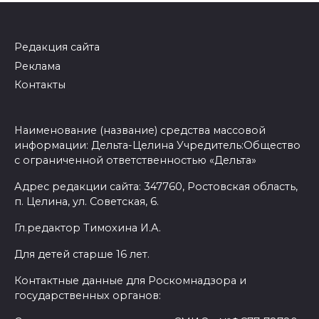
Редакция сайта
Реклама
Контакты
Наименование (название) средства массовой
информации: Дельта-Целина Учредитель:Общество
с ограниченной ответственностью «Дельта»
Адрес редакции сайта: 347760, Ростовская область,
п. Целина, ул. Советская, 6.
Гл.редактор Тимохина И.А.
Для детей старше 16 лет.
Контактные данные для Роскомнадзора и
государственных органов: