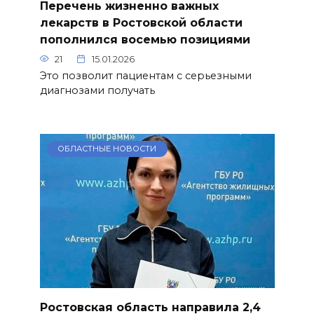
Перечень жизненно важных
лекарств в Ростовской области
пополнился восемью позициями
21
15.01.2026
Это позволит пациентам с серьезными
диагнозами получать
ОБЛАСТНЫЕ НОВОСТИ
Ростовская область направила 2,4