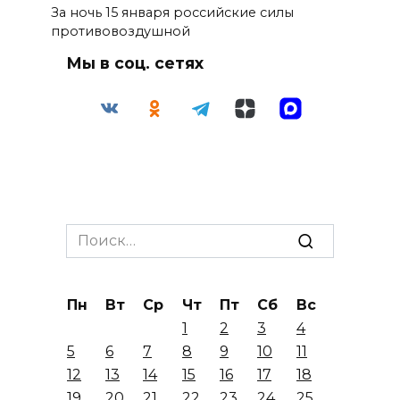
За ночь 15 января российские силы
противовоздушной
Мы в соц. сетях
Search
for:
Пн
Вт
Ср
Чт
Пт
Сб
Вс
1
2
3
4
5
6
7
8
9
10
11
12
13
14
15
16
17
18
19
20
21
22
23
24
25