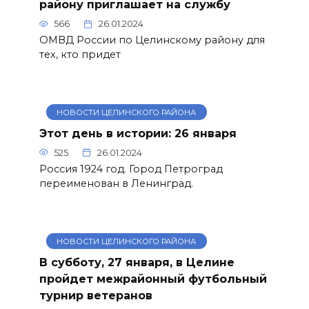
району приглашает на службу
566
26.01.2024
ОМВД России по Целинскому району для
тех, кто придет
НОВОСТИ ЦЕЛИНСКОГО РАЙОНА
Этот день в истории: 26 января
525
26.01.2024
Россия 1924 год. Город Петроград
переименован в Ленинград.
НОВОСТИ ЦЕЛИНСКОГО РАЙОНА
В субботу, 27 января, в Целине
пройдет межрайонный футбольный
турнир ветеранов