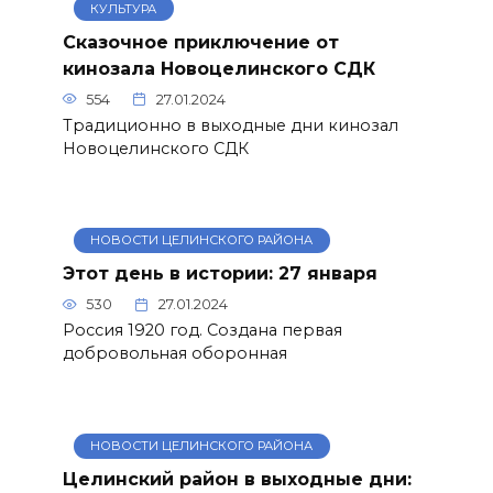
КУЛЬТУРА
Сказочное приключение от
кинозала Новоцелинского СДК
554
27.01.2024
Традиционно в выходные дни кинозал
Новоцелинского СДК
НОВОСТИ ЦЕЛИНСКОГО РАЙОНА
Этот день в истории: 27 января
530
27.01.2024
Россия 1920 год. Создана первая
добровольная оборонная
НОВОСТИ ЦЕЛИНСКОГО РАЙОНА
Целинский район в выходные дни: