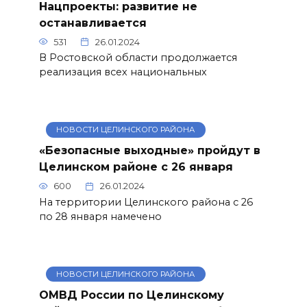
Нацпроекты: развитие не
останавливается
531
26.01.2024
В Ростовской области продолжается
реализация всех национальных
НОВОСТИ ЦЕЛИНСКОГО РАЙОНА
«Безопасные выходные» пройдут в
Целинском районе с 26 января
600
26.01.2024
На территории Целинского района с 26
по 28 января намечено
НОВОСТИ ЦЕЛИНСКОГО РАЙОНА
ОМВД России по Целинскому