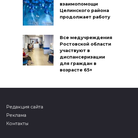
взаимопомощи
Целинского района
продолжает работу
Все медучреждения
Ростовской области
участвуют в
диспансеризации
для граждан в
возрасте 65+
Редакция сайта
Реклама
Контакты