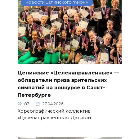
НОВОСТИ ЦЕЛИНСКОГО РАЙОНА
Целинские «Целенаправленные» —
обладатели приза зрительских
симпатий на конкурсе в Санкт-
Петербурге
83
27.04.2026
Хореографический коллектив
«Целенаправленные» Детской