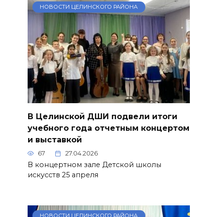
НОВОСТИ ЦЕЛИНСКОГО РАЙОНА
В Целинской ДШИ подвели итоги
учебного года отчетным концертом
и выставкой
67
27.04.2026
В концертном зале Детской школы
искусств 25 апреля
НОВОСТИ ЦЕЛИНСКОГО РАЙОНА