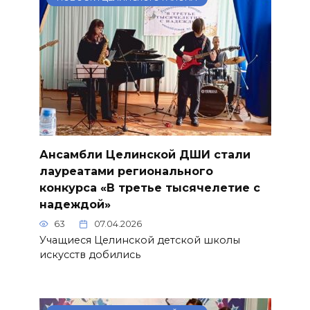
Ансамбли Целинской ДШИ стали
лауреатами регионального
конкурса «В третье тысячелетие с
надеждой»
63
07.04.2026
Учащиеся Целинской детской школы
искусств добились