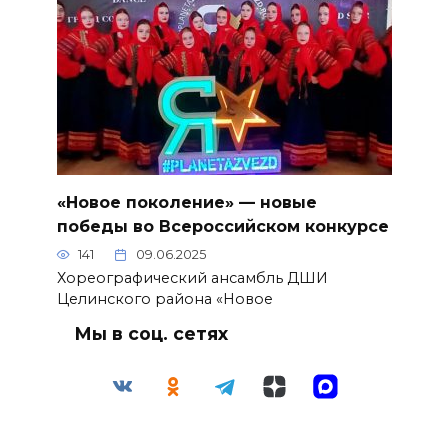
«Новое поколение» — новые
победы во Всероссийском конкурсе
141
09.06.2025
Хореографический ансамбль ДШИ
Целинского района «Новое
Мы в соц. сетях