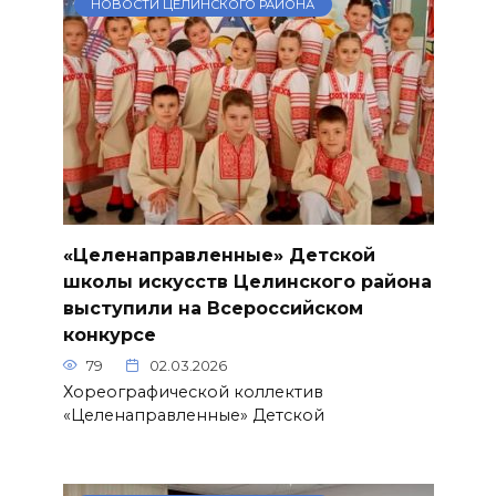
НОВОСТИ ЦЕЛИНСКОГО РАЙОНА
«Целенаправленные» Детской
школы искусств Целинского района
выступили на Всероссийском
конкурсе
79
02.03.2026
Хореографической коллектив
«Целенаправленные» Детской