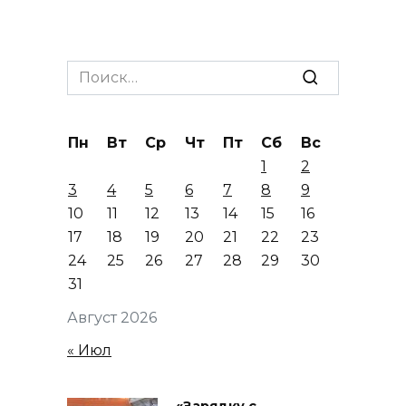
Search
for:
Пн
Вт
Ср
Чт
Пт
Сб
Вс
1
2
3
4
5
6
7
8
9
10
11
12
13
14
15
16
17
18
19
20
21
22
23
24
25
26
27
28
29
30
31
Август 2026
« Июл