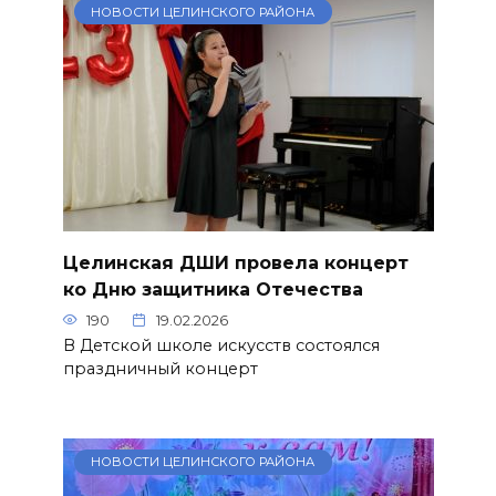
НОВОСТИ ЦЕЛИНСКОГО РАЙОНА
Целинская ДШИ провела концерт
ко Дню защитника Отечества
190
19.02.2026
В Детской школе искусств состоялся
праздничный концерт
НОВОСТИ ЦЕЛИНСКОГО РАЙОНА