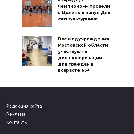
«Зарядку с
чемпионом» провели
в Целине в канун Дня
физкультурника
Все медучреждения
Ростовской области
участвуют в
диспансеризации
для граждан в
возрасте 65+
Редакция сайта
Реклама
Контакты