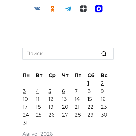
Search
for:
Пн
Вт
Ср
Чт
Пт
Сб
Вс
1
2
3
4
5
6
7
8
9
10
11
12
13
14
15
16
17
18
19
20
21
22
23
24
25
26
27
28
29
30
31
Август 2026