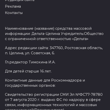
Реклама
Контакты
Наименование (название) средства массовой
информации: Дельта-Целина Учредитель:Общество
с ограниченной ответственностью «Дельта»
Адрес редакции сайта: 347760, Ростовская область,
п. Целина, ул. Советская, 6.
Гл.редактор Тимохина И.А.
Для детей старше 16 лет.
Контактные данные для Роскомнадзора и
государственных органов:
Свидетельство регистрации СМИ Эл №ФС77-78780
от 7 августа 2020 г. выдано ФС по надзору в сфере
связи, информационных технологий и массовых