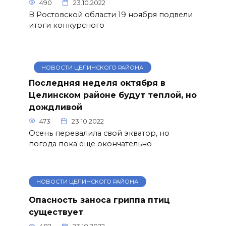
490
23.10.2022
В Ростовской области 19 ноября подвели
итоги конкурсного
НОВОСТИ ЦЕЛИНСКОГО РАЙОНА
Последняя неделя октября в
Целинском районе будут теплой, но
дождливой
473
23.10.2022
Осень перевалила свой экватор, но
погода пока еще окончательно
НОВОСТИ ЦЕЛИНСКОГО РАЙОНА
Опасность заноса гриппа птиц
существует