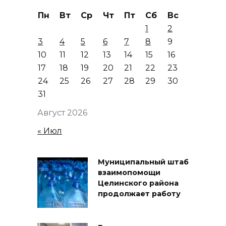
Пн
Вт
Ср
Чт
Пт
Сб
Вс
1
2
3
4
5
6
7
8
9
10
11
12
13
14
15
16
17
18
19
20
21
22
23
24
25
26
27
28
29
30
31
Август 2026
« Июл
Муниципальный штаб
взаимопомощи
Целинского района
продолжает работу