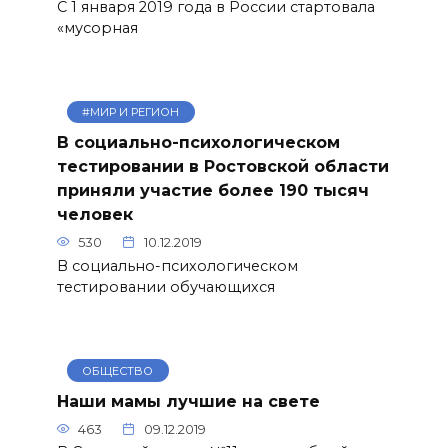
С 1 января 2019 года в России стартовала
«мусорная
#МИР И РЕГИОН
В социально-психологическом
тестировании в Ростовской области
приняли участие более 190 тысяч
человек
530
10.12.2019
В социально-психологическом
тестировании обучающихся
ОБЩЕСТВО
Наши мамы лучшие на свете
463
09.12.2019