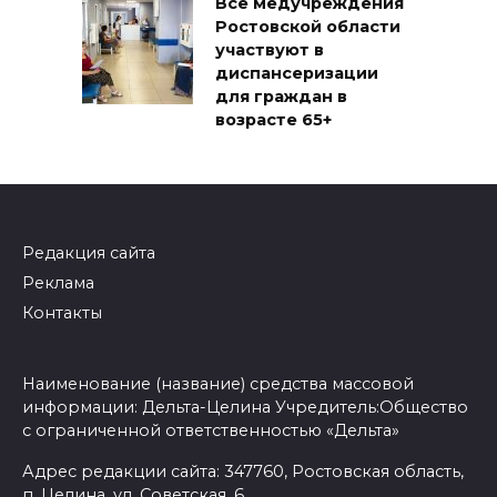
Все медучреждения
Ростовской области
участвуют в
диспансеризации
для граждан в
возрасте 65+
Редакция сайта
Реклама
Контакты
Наименование (название) средства массовой
информации: Дельта-Целина Учредитель:Общество
с ограниченной ответственностью «Дельта»
Адрес редакции сайта: 347760, Ростовская область,
п. Целина, ул. Советская, 6.