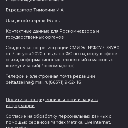
Гл.редактор Тимохина И.А.
Для детей старше 16 лет.
Контактные данные для Роскомнадзора и
государственных органов:
Свидетельство регистрации СМИ Эл №ФС77-78780
от 7 августа 2020 г. выдано ФС по надзору в сфере
связи, информационных технологий и массовых
коммуникаций(Роскомнадзор)
Телефон и электронная почта редакции
delta.tselina@mail.ru(86371) 9-52- 16
Политика конфиденциальности и защиты
информации
Согласие на обработку персональных данных с
помощью сервисов Yandex.Metrika, LiveInternet,