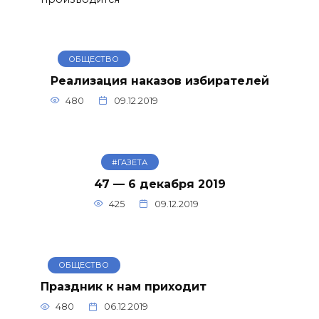
ОБЩЕСТВО
Реализация наказов избирателей
480
09.12.2019
#ГАЗЕТА
47 — 6 декабря 2019
425
09.12.2019
ОБЩЕСТВО
Праздник к нам приходит
480
06.12.2019