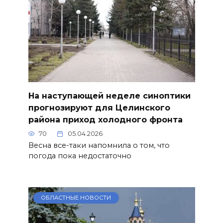
На наступающей неделе синоптики
прогнозируют для Целинского
района приход холодного фронта
70
05.04.2026
Весна все-таки напомнила о том, что
погода пока недостаточно
ОБЛАСТНЫЕ НОВОСТИ