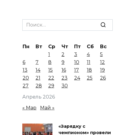
Search
for:
Пн
Вт
Ср
Чт
Пт
Сб
Вс
1
2
3
4
5
6
7
8
9
10
11
12
13
14
15
16
17
18
19
20
21
22
23
24
25
26
27
28
29
30
Апрель 2026
« Мар
Май »
«Зарядку с
чемпионом» провели