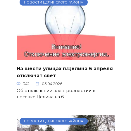
НОВОСТИ ЦЕЛИНСКОГО РАЙОНА
На шести улицах п.Целина 6 апреля
отключат свет
342
05.04.2026
Об отключении электроэнергии в
поселке Целина на 6
НОВОСТИ ЦЕЛИНСКОГО РАЙОНА