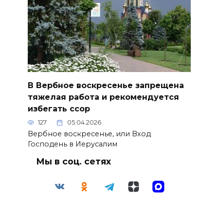
В Вербное воскресенье запрещена
тяжелая работа и рекомендуется
избегать ссор
127
05.04.2026
Вербное воскресенье, или Вход
Господень в Иерусалим
Мы в соц. сетях