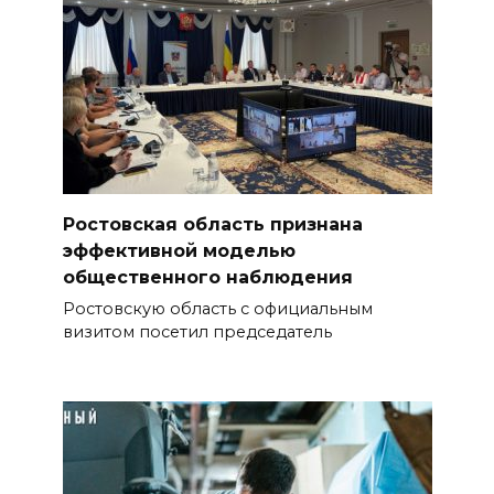
Ростовская область признана
эффективной моделью
общественного наблюдения
Ростовскую область с официальным
визитом посетил председатель