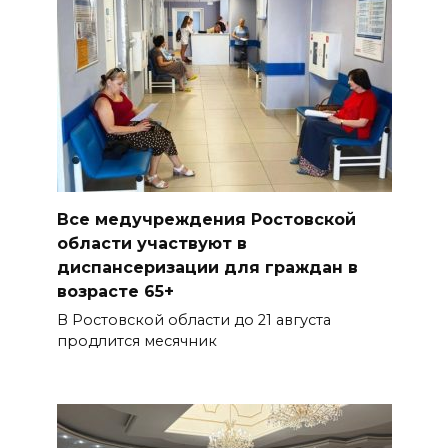
Все медучреждения Ростовской
области участвуют в
диспансеризации для граждан в
возрасте 65+
В Ростовской области до 21 августа
продлится месячник