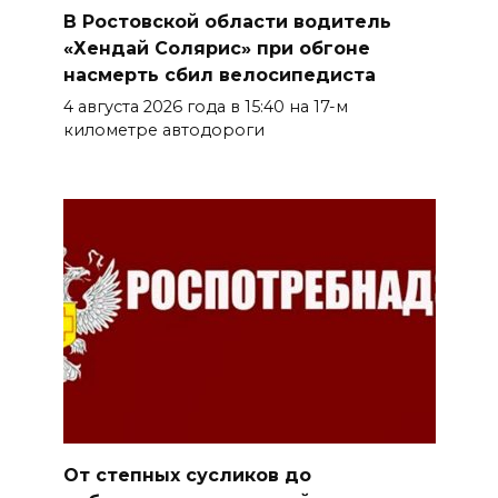
В Ростовской области водитель
«Хендай Солярис» при обгоне
насмерть сбил велосипедиста
4 августа 2026 года в 15:40 на 17-м
километре автодороги
От степных сусликов до