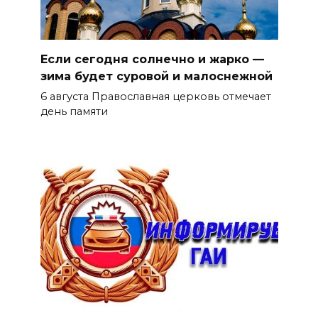
Если сегодня солнечно и жарко —
зима будет суровой и малоснежной
6 августа Православная церковь отмечает
день памяти