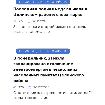
НОВОСТИ ЦЕЛИНСКОГО РАЙОНА
Последняя полная неделя июля в
Целинском районе: снова жарко
165
20.07.2025
Завершается и второй месяц лета, июль
оказался аномально
НОВОСТИ ЦЕЛИНСКОГО РАЙОНА
В понедельник, 21 июля,
запланировано отключение
электроэнергии в нескольких
населенных пунктах Целинского
района
376
20.07.2025
Отключение электроэнергии ожидается 21
июля в нескольких