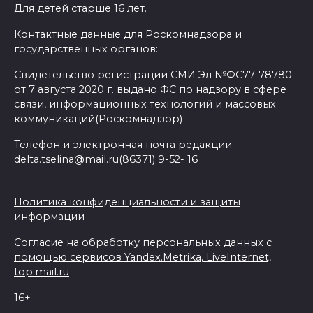
Для детей старше 16 лет.
Контактные данные для Роскомнадзора и
государственных органов:
Свидетельство регистрации СМИ Эл №ФС77-78780
от 7 августа 2020 г. выдано ФС по надзору в сфере
связи, информационных технологий и массовых
коммуникаций(Роскомнадзор)
Телефон и электронная почта редакции
delta.tselina@mail.ru(86371) 9-52- 16
Политика конфиденциальности и защиты
информации
Согласие на обработку персональных данных с
помощью сервисов Yandex.Metrika, LiveInternet,
top.mail.ru
16+