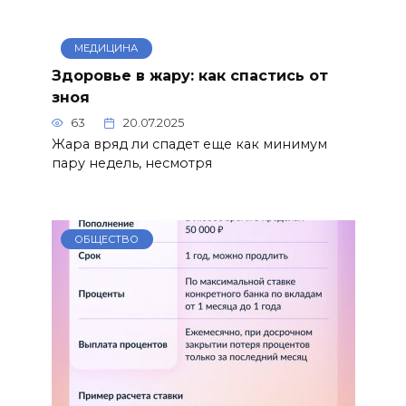
МЕДИЦИНА
Здоровье в жару: как спастись от
зноя
63
20.07.2025
Жара вряд ли спадет еще как минимум
пару недель, несмотря
ОБЩЕСТВО