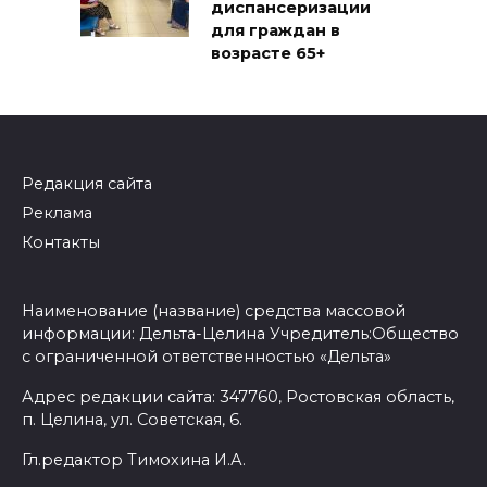
диспансеризации
для граждан в
возрасте 65+
Редакция сайта
Реклама
Контакты
Наименование (название) средства массовой
информации: Дельта-Целина Учредитель:Общество
с ограниченной ответственностью «Дельта»
Адрес редакции сайта: 347760, Ростовская область,
п. Целина, ул. Советская, 6.
Гл.редактор Тимохина И.А.