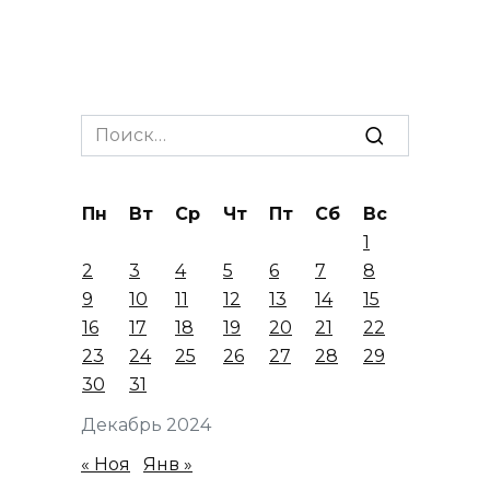
Search
for:
Пн
Вт
Ср
Чт
Пт
Сб
Вс
1
2
3
4
5
6
7
8
9
10
11
12
13
14
15
16
17
18
19
20
21
22
23
24
25
26
27
28
29
30
31
Декабрь 2024
« Ноя
Янв »