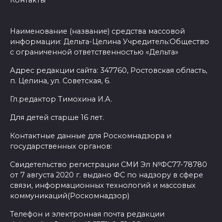
Наименование (название) средства массовой
информации: Дельта-Целина Учредитель:Общество
с ограниченной ответственностью «Дельта»
Адрес редакции сайта: 347760, Ростовская область,
п. Целина, ул. Советская, 6.
Гл.редактор Тимохина И.А.
Для детей старше 16 лет.
Контактные данные для Роскомнадзора и
государственных органов:
Свидетельство регистрации СМИ Эл №ФС77-78780
от 7 августа 2020 г. выдано ФС по надзору в сфере
связи, информационных технологий и массовых
коммуникаций(Роскомнадзор)
Телефон и электронная почта редакции