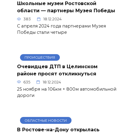
Школьные музеи Ростовской
области — партнеры Музея Победы
383
18.12.2024
С апреля 2024 года партнерами Музея
Победы стали четыре
ПРОИСШЕСТВИЯ
Очевидцев ДТП в Целинском
районе просят откликнуться
635
18.12.2024
25 ноября на 106км + 800м автомобильной
дороги
ОБЛАСТНЫЕ НОВОСТИ
В Ростове-на-Дону открылась