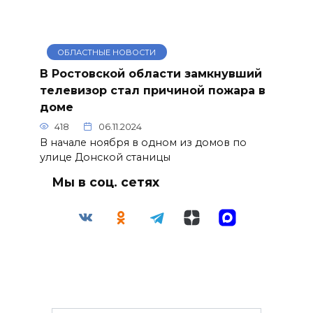
ОБЛАСТНЫЕ НОВОСТИ
В Ростовской области замкнувший
телевизор стал причиной пожара в
доме
418
06.11.2024
В начале ноября в одном из домов по
улице Донской станицы
Мы в соц. сетях