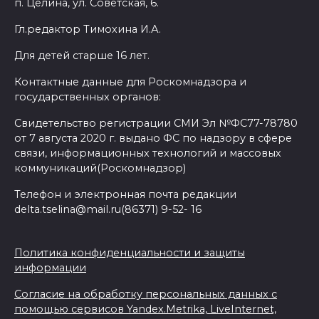
п. Целина, ул. Советская, 6.
Гл.редактор Тимохина И.А.
Для детей старше 16 лет.
Контактные данные для Роскомнадзора и
государственных органов:
Свидетельство регистрации СМИ Эл №ФС77-78780
от 7 августа 2020 г. выдано ФС по надзору в сфере
связи, информационных технологий и массовых
коммуникаций(Роскомнадзор)
Телефон и электронная почта редакции
delta.tselina@mail.ru(86371) 9-52- 16
Политика конфиденциальности и защиты
информации
Согласие на обработку персональных данных с
помощью сервисов Yandex.Metrika, LiveInternet,