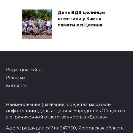
День ВДВ целинцы
отметили у Камня
памяти в п.Целина
Редакция сайта
Реклама
Контакты
Наименование (название) средства массовой
информации: Дельта-Целина Учредитель:Общество
с ограниченной ответственностью «Дельта»
Адрес редакции сайта: 347760, Ростовская область,