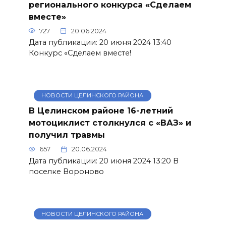
регионального конкурса «Сделаем
вместе»
727
20.06.2024
Дата публикации: 20 июня 2024 13:40
Конкурс «Сделаем вместе!
НОВОСТИ ЦЕЛИНСКОГО РАЙОНА
В Целинском районе 16-летний
мотоциклист столкнулся с «ВАЗ» и
получил травмы
657
20.06.2024
Дата публикации: 20 июня 2024 13:20 В
поселке Вороново
НОВОСТИ ЦЕЛИНСКОГО РАЙОНА