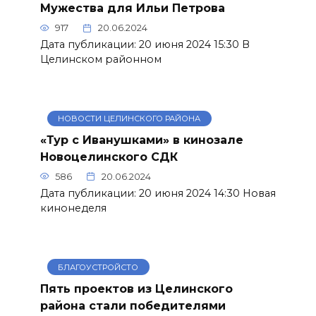
Мужества для Ильи Петрова
917
20.06.2024
Дата публикации: 20 июня 2024 15:30 В
Целинском районном
НОВОСТИ ЦЕЛИНСКОГО РАЙОНА
«Тур с Иванушками» в кинозале
Новоцелинского СДК
586
20.06.2024
Дата публикации: 20 июня 2024 14:30 Новая
кинонеделя
БЛАГОУСТРОЙСТО
Пять проектов из Целинского
района стали победителями