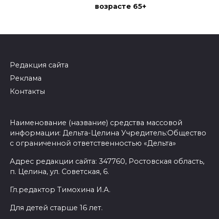
возрасте 65+
Редакция сайта
Реклама
Контакты
Наименование (название) средства массовой
информации: Дельта-Целина Учредитель:Общество
с ограниченной ответственностью «Дельта»
Адрес редакции сайта: 347760, Ростовская область,
п. Целина, ул. Советская, 6.
Гл.редактор Тимохина И.А.
Для детей старше 16 лет.