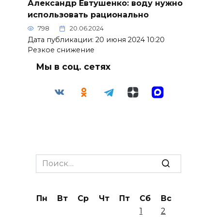
Александр Евтушенко: воду нужно
использовать рационально
798
20.06.2024
Дата публикации: 20 июня 2024 10:20
Резкое снижение
Мы в соц. сетях
Search
for:
Пн
Вт
Ср
Чт
Пт
Сб
Вс
1
2