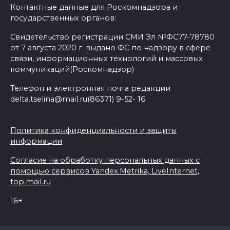
Контактные данные для Роскомнадзора и
государственных органов:
Свидетельство регистрации СМИ Эл №ФС77-78780
от 7 августа 2020 г. выдано ФС по надзору в сфере
связи, информационных технологий и массовых
коммуникаций(Роскомнадзор)
Телефон и электронная почта редакции
delta.tselina@mail.ru(86371) 9-52- 16
Политика конфиденциальности и защиты
информации
Согласие на обработку персональных данных с
помощью сервисов Yandex.Metrika, LiveInternet,
top.mail.ru
16+