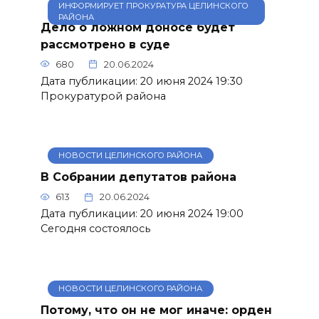
ИНФОРМИРУЕТ ПРОКУРАТУРА ЦЕЛИНСКОГО
РАЙОНА
Дело о ложном доносе будет
рассмотрено в суде
680
20.06.2024
Дата публикации: 20 июня 2024 19:30
Прокуратурой района
НОВОСТИ ЦЕЛИНСКОГО РАЙОНА
В Собрании депутатов района
613
20.06.2024
Дата публикации: 20 июня 2024 19:00
Сегодня состоялось
НОВОСТИ ЦЕЛИНСКОГО РАЙОНА
Потому, что он не мог иначе: орден