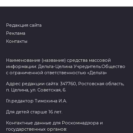
Редакция сайта
Реклама
Контакты
Наименование (название) средства массовой
информации: Дельта-Целина Учредитель:Общество
с ограниченной ответственностью «Дельта»
Адрес редакции сайта: 347760, Ростовская область,
п. Целина, ул. Советская, 6.
Гл.редактор Тимохина И.А.
Для детей старше 16 лет.
Контактные данные для Роскомнадзора и
государственных органов: