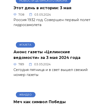
НОВОСТИ ЦЕЛИНСКОГО РАЙОНА
Этот день в истории: 3 мая
708
03.05.2024
Россия 1932 год. Совершен первый полет
гидросамолета
#ГАЗЕТА
Анонс газеты «Целинские
ведомости» за 3 мая 2024 года
789
03.05.2024
Сегодня пятница и в свет вышел свежий
номер газеты
#ВИДЕО
Меч как символ Победы