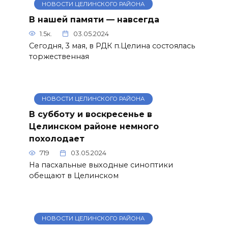
НОВОСТИ ЦЕЛИНСКОГО РАЙОНА
В нашей памяти — навсегда
1.5к.
03.05.2024
Сегодня, 3 мая, в РДК п.Целина состоялась
торжественная
НОВОСТИ ЦЕЛИНСКОГО РАЙОНА
В субботу и воскресенье в
Целинском районе немного
похолодает
719
03.05.2024
На пасхальные выходные синоптики
обещают в Целинском
НОВОСТИ ЦЕЛИНСКОГО РАЙОНА