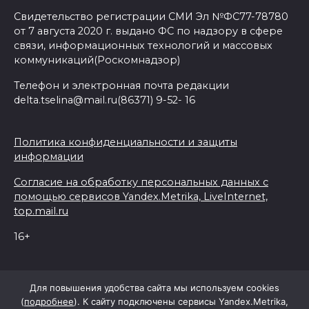
Свидетельство регистрации СМИ Эл №ФС77-78780
от 7 августа 2020 г. выдано ФС по надзору в сфере
связи, информационных технологий и массовых
коммуникаций(Роскомнадзор)
Телефон и электронная почта редакции
delta.tselina@mail.ru(86371) 9-52- 16
Политика конфиденциальности и защиты
информации
Согласие на обработку персональных данных с
помощью сервисов Yandex.Metrika, LiveInternet,
top.mail.ru
16+
© 2026 Дельта Целина
Для повышения удобства сайта мы используем cookies
(
подробнее
). К сайту подключены сервисы Yandex.Metrika,