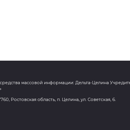
 средства массовой информации: Дельта-Целина Учредит
»
60, Ростовская область, п. Целина, ул. Советская, 6.