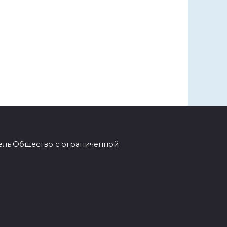
ель:Общество с ограниченной