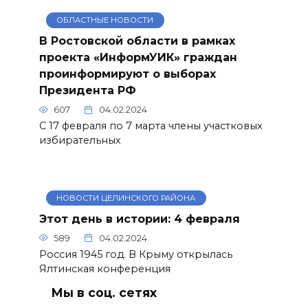
ОБЛАСТНЫЕ НОВОСТИ
В Ростовской области в рамках
проекта «ИнформУИК» граждан
проинформируют о выборах
Президента РФ
607
04.02.2024
С 17 февраля по 7 марта члены участковых
избирательных
НОВОСТИ ЦЕЛИНСКОГО РАЙОНА
Этот день в истории: 4 февраля
589
04.02.2024
Россия 1945 год. В Крыму открылась
Ялтинская конференция
Мы в соц. сетях