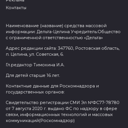
Контакты
Наименование (название) средства массовой
информации: Дельта-Целина Учредитель:Общество
с ограниченной ответственностью «Дельта»
Адрес редакции сайта: 347760, Ростовская область,
п. Целина, ул. Советская, 6.
Гл.редактор Тимохина И.А.
Для детей старше 16 лет.
Контактные данные для Роскомнадзора и
государственных органов:
Свидетельство регистрации СМИ Эл №ФС77-78780
от 7 августа 2020 г. выдано ФС по надзору в сфере
связи, информационных технологий и массовых
коммуникаций(Роскомнадзор)