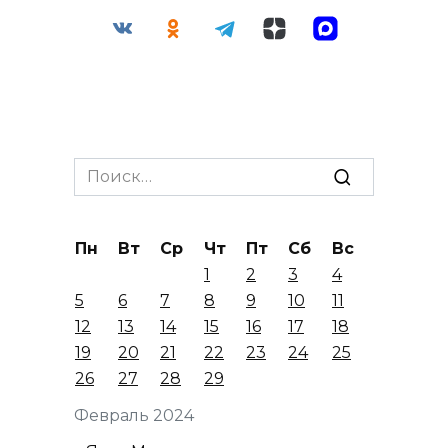
Search
for:
Пн
Вт
Ср
Чт
Пт
Сб
Вс
1
2
3
4
5
6
7
8
9
10
11
12
13
14
15
16
17
18
19
20
21
22
23
24
25
26
27
28
29
Февраль 2024