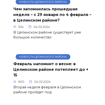
НОВОСТИ ЦЕЛИНСКОГО РАЙОНА
Чем запомнилась прошедшая
неделя – с 29 января по 4 февраля –
в Целинском районе?
534
04.02.2024
В Целинском районе существует уже
большое количество
НОВОСТИ ЦЕЛИНСКОГО РАЙОНА
Февраль напомнит о весне: в
Целинском районе потеплеет до +
15
600
04.02.2024
Вторая неделя февраля в Целинском
районе пройдет под