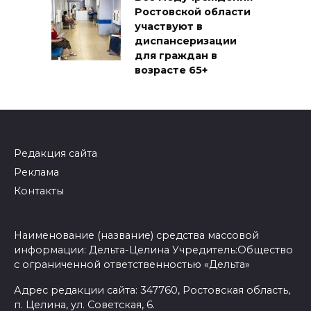
Ростовской области
участвуют в
диспансеризации
для граждан в
возрасте 65+
Редакция сайта
Реклама
Контакты
Наименование (название) средства массовой
информации: Дельта-Целина Учредитель:Общество
с ограниченной ответственностью «Дельта»
Адрес редакции сайта: 347760, Ростовская область,
п. Целина, ул. Советская, 6.