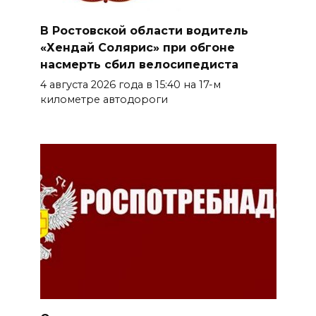
В Ростовской области водитель
«Хендай Солярис» при обгоне
насмерть сбил велосипедиста
4 августа 2026 года в 15:40 на 17-м
километре автодороги