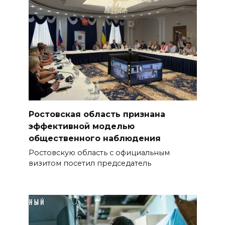
Ростовская область признана
эффективной моделью
общественного наблюдения
Ростовскую область с официальным
визитом посетил председатель