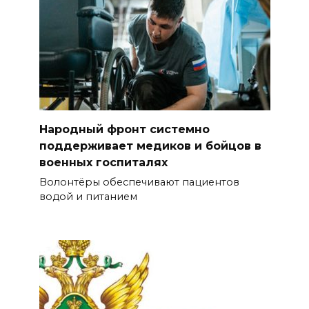
Народный фронт системно
поддерживает медиков и бойцов в
военных госпиталях
Волонтёры обеспечивают пациентов
водой и питанием