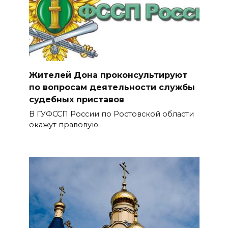
Жителей Дона проконсультируют
по вопросам деятельности службы
судебных приставов
В ГУФССП России по Ростовской области
окажут правовую