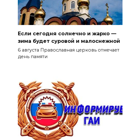
Если сегодня солнечно и жарко —
зима будет суровой и малоснежной
6 августа Православная церковь отмечает
день памяти