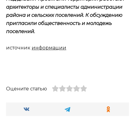
архитекторы и специалисты администрации
района и сельских поселений. К обсуждению
пригласили общественность и молодежь
поселений.
источник
информации
Оцените статью