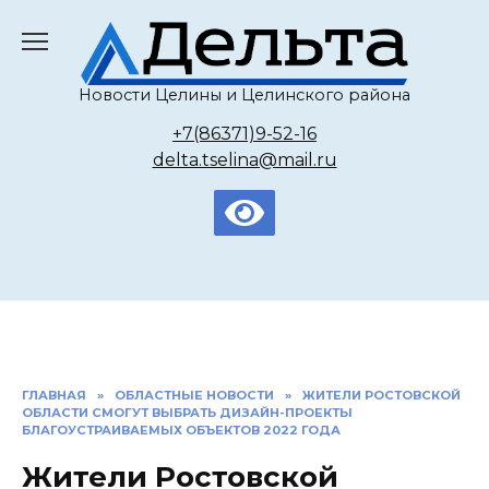
Перейти
к
содержанию
Новости Целины и Целинского района
+7(86371)9-52-16
delta.tselina@mail.ru
ГЛАВНАЯ
»
ОБЛАСТНЫЕ НОВОСТИ
»
ЖИТЕЛИ РОСТОВСКОЙ
ОБЛАСТИ СМОГУТ ВЫБРАТЬ ДИЗАЙН-ПРОЕКТЫ
БЛАГОУСТРАИВАЕМЫХ ОБЪЕКТОВ 2022 ГОДА
Жители Ростовской