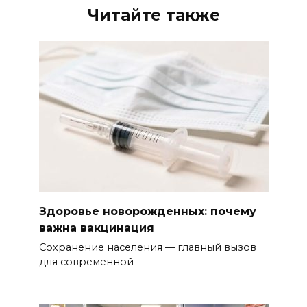
Читайте также
Здоровье новорожденных: почему
важна вакцинация
Сохранение населения — главный вызов
для современной