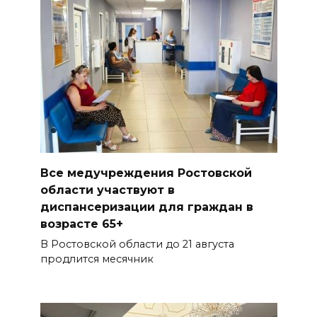
Все медучреждения Ростовской
области участвуют в
диспансеризации для граждан в
возрасте 65+
В Ростовской области до 21 августа
продлится месячник