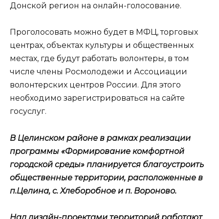
Донской регион на онлайн-голосование.
Проголосовать можно будет в МФЦ, торговых
центрах, объектах культуры и общественных
местах, где будут работать волонтеры, в том
числе члены Росмолодежи и Ассоциации
волонтерских центров России. Для этого
необходимо зарегистрироваться на сайте
госуслуг.
В Целинском районе в рамках реализации
программы «Формирование комфортной
городской среды» планируется благоустроить
общественные территории, расположенные в
п.Целина, с. Хлеборобное и п. Вороново.
Над дизайн-проектами территорий работают