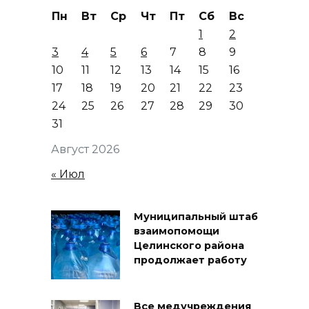
Пн
Вт
Ср
Чт
Пт
Сб
Вс
1
2
3
4
5
6
7
8
9
10
11
12
13
14
15
16
17
18
19
20
21
22
23
24
25
26
27
28
29
30
31
Август 2026
« Июл
Муниципальный штаб
взаимопомощи
Целинского района
продолжает работу
Все медучреждения