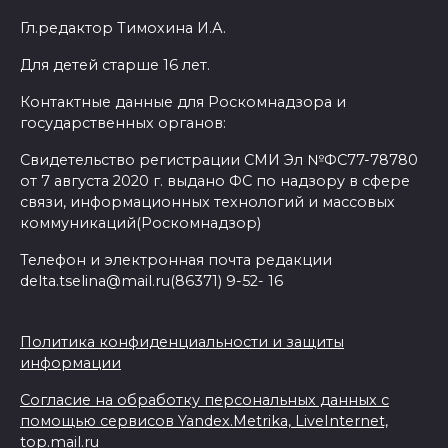
Гл.редактор Тимохина И.А.
Для детей старше 16 лет.
Контактные данные для Роскомнадзора и
государственных органов:
Свидетельство регистрации СМИ Эл №ФС77-78780
от 7 августа 2020 г. выдано ФС по надзору в сфере
связи, информационных технологий и массовых
коммуникаций(Роскомнадзор)
Телефон и электронная почта редакции
delta.tselina@mail.ru(86371) 9-52- 16
Политика конфиденциальности и защиты
информации
Согласие на обработку персональных данных с
помощью сервисов Yandex.Metrika, LiveInternet,
top.mail.ru