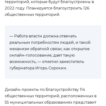
территорий, которые будут благоустроены в
2022 году. Планируется благоустроить 126
общественных территорий.
— Работа власти должна отвечать
реальным потребностям людей, и такой
механизм обратной связи, как открытое
онлайн-голосование, дает такую
возможность, — отметил заместитель
губернатора Игорь Сорокин.
Дизайн-проекты по благоустройству 114
общественных территорий, расположенных в
55 муниципальных образованиях представит