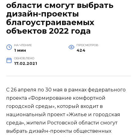
области смогут выбрать
дизайн-проекты
благоустраиваемых
объектов 2022 года
НА ЧТЕНИЕ
ПРОСМОТРОВ
1 мин
424
ОБНОВЛЕНО
17.02.2021
С 26 апреля по 30 мая в рамках федерального
проекта «Формирование комфортной
городской среды», который входит в
национальный проект «Жилье и городская
среда», жители Ростовской области смогут
выбрать дизайн-проекты общественных