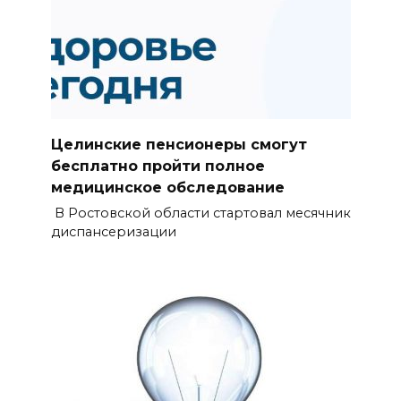
Целинские пенсионеры смогут
бесплатно пройти полное
медицинское обследование
В Ростовской области стартовал месячник
диспансеризации