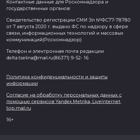
Контактные данные для Роскомнадзора и
государственных органов:
Свидетельство регистрации СМИ Эл №ФС77-78780
от 7 августа 2020 г. выдано ФС по надзору в сфере
связи, информационных технологий и массовых
коммуникаций(Роскомнадзор)
Телефон и электронная почта редакции
delta.tselina@mail.ru(86371) 9-52- 16
Политика конфиденциальности и защиты
информации
Согласие на обработку персональных данных с
помощью сервисов Yandex.Metrika, LiveInternet,
top.mail.ru
16+
© 2026 Дельта Целина