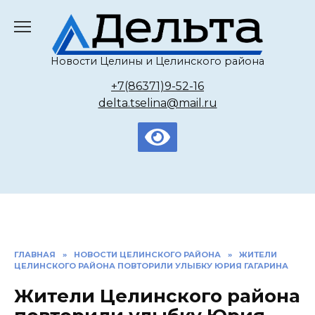
Перейти
к
содержанию
Новости Целины и Целинского района
+7(86371)9-52-16
delta.tselina@mail.ru
ГЛАВНАЯ
»
НОВОСТИ ЦЕЛИНСКОГО РАЙОНА
»
ЖИТЕЛИ
ЦЕЛИНСКОГО РАЙОНА ПОВТОРИЛИ УЛЫБКУ ЮРИЯ ГАГАРИНА
Жители Целинского района