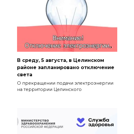
В среду, 5 августа, в Целинском
районе запланировано отключение
света
О прекращении подачи электроэнергии
на территории Целинского