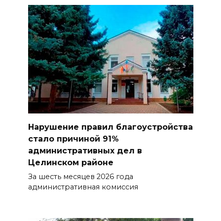
Нарушение правил благоустройства
стало причиной 91%
административных дел в
Целинском районе
За шесть месяцев 2026 года
административная комиссия