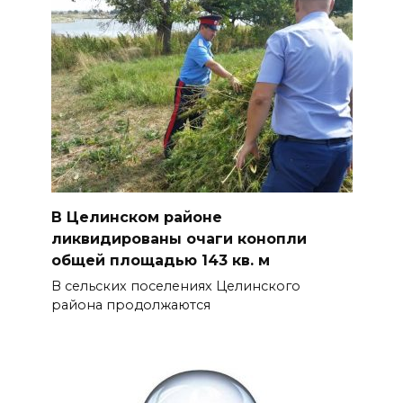
В Целинском районе
ликвидированы очаги конопли
общей площадью 143 кв. м
В сельских поселениях Целинского
района продолжаются