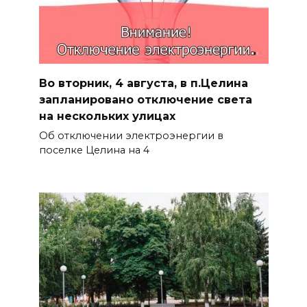
Во вторник, 4 августа, в п.Целина
запланировано отключение света
на нескольких улицах
Об отключении электроэнергии в
поселке Целина на 4