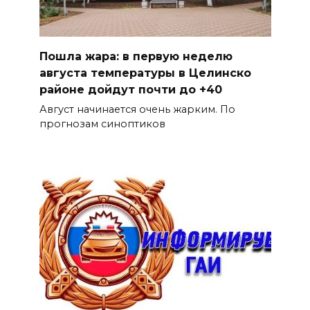
Пошла жара: в первую неделю
августа температуры в Целинско
районе дойдут почти до +40
Август начинается очень жарким. По
прогнозам синоптиков