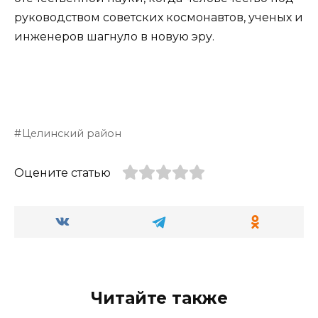
руководством советских космонавтов, ученых и
инженеров шагнуло в новую эру.
Целинский район
Оцените статью
Читайте также