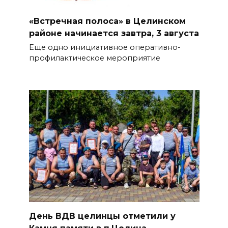
«Встречная полоса» в Целинском
районе начинается завтра, 3 августа
Еще одно инициативное оперативно-
профилактическое мероприятие
День ВДВ целинцы отметили у