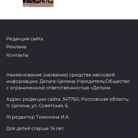
Редакция сайта
Реклама
Контакты
Наименование (название) средства массовой
информации: Дельта-Целина Учредитель:Общество
с ограниченной ответственностью «Дельта»
Адрес редакции сайта: 347760, Ростовская область,
п. Целина, ул. Советская, 6.
Гл.редактор Тимохина И.А.
Для детей старше 16 лет.