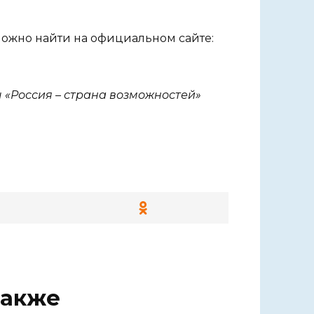
жно найти на официальном сайте:
«Россия – страна возможностей»
также