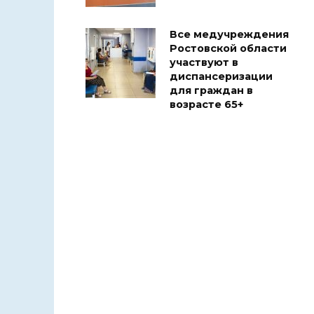
Все медучреждения
Ростовской области
участвуют в
диспансеризации
для граждан в
возрасте 65+