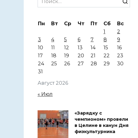
for:
Пн
Вт
Ср
Чт
Пт
Сб
Вс
1
2
3
4
5
6
7
8
9
10
11
12
13
14
15
16
17
18
19
20
21
22
23
24
25
26
27
28
29
30
31
Август 2026
« Июл
«Зарядку с
чемпионом» провели
в Целине в канун Дня
физкультурника