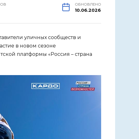
РОВ
ОБНОВЛЕНО
10.06.2026
ставители уличных сообществ и
астие в новом сезоне
ской платформы «Россия – страна