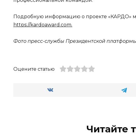
профессиональной командой.
Подробную информацию о проекте «КАРДО» мо
https://kardoaward.com.
Фото пресс-службы Президентской платформы 
Оцените статью
Читайте 