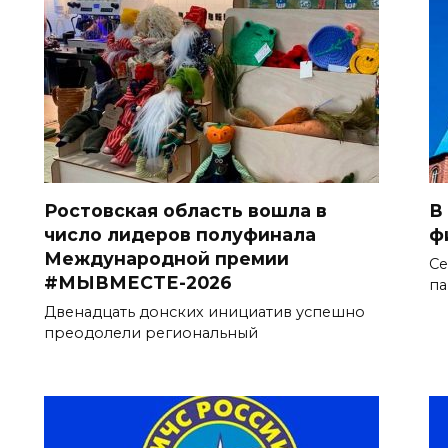
Ростовская область вошла в
В
число лидеров полуфинала
ф
Международной премии
Се
#МЫВМЕСТЕ-2026
па
Двенадцать донских инициатив успешно
преодолели региональный