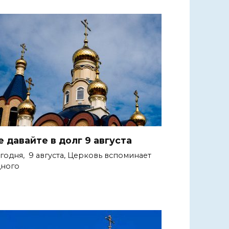
е давайте в долг 9 августа
годня, 9 августа, Церковь вспоминает
ного