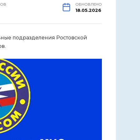
РОВ
ОБНОВЛЕНО
18.05.2026
ьные подразделения Ростовской
в.