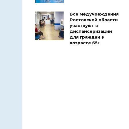
Все медучреждения
Ростовской области
участвуют в
диспансеризации
для граждан в
возрасте 65+