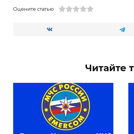
Оцените статью
Читайте 