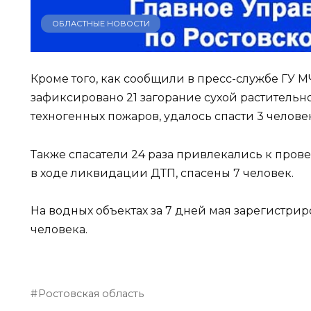
ОБЛАСТНЫЕ НОВОСТИ
Кроме того, как сообщили в пресс-службе ГУ М
зафиксировано 21 загорание сухой растительно
техногенных пожаров, удалось спасти 3 челове
Также спасатели 24 раза привлекались к про
в ходе ликвидации ДТП, спасены 7 человек.
На водных объектах за 7 дней мая зарегистри
человека.
Ростовская область