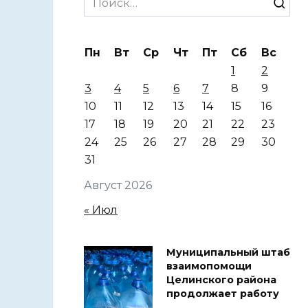
for:
Пн
Вт
Ср
Чт
Пт
Сб
Вс
1
2
3
4
5
6
7
8
9
10
11
12
13
14
15
16
17
18
19
20
21
22
23
24
25
26
27
28
29
30
31
Август 2026
« Июл
Муниципальный штаб
взаимопомощи
Целинского района
продолжает работу